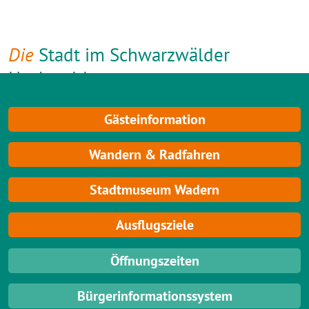
Die
Stadt im Schwarzwälder
Hochwald
Gästeinformation
Wandern & Radfahren
Stadtmuseum Wadern
Ausflugsziele
Öffnungszeiten
Bürgerinformationssystem