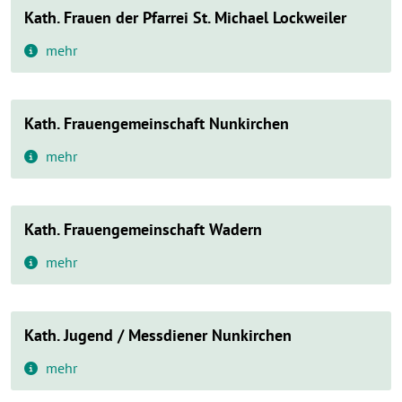
Kath. Frauen der Pfarrei St. Michael Lockweiler
mehr
Kath. Frauengemeinschaft Nunkirchen
mehr
Kath. Frauengemeinschaft Wadern
mehr
Kath. Jugend / Messdiener Nunkirchen
mehr