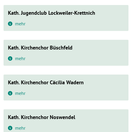
Kath. Jugendclub Lockweiler-Krettnich
mehr
Kath. Kirchenchor Büschfeld
mehr
Kath. Kirchenchor Cäcilia Wadern
mehr
Kath. Kirchenchor Noswendel
mehr