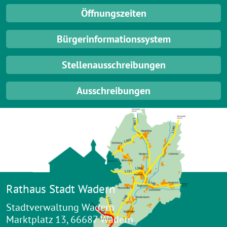
Öffnungszeiten
Bürgerinformationssystem
Stellenausschreibungen
Ausschreibungen
Rathaus Stadt Wadern
Stadtverwaltung Wadern
Marktplatz 13, 66687 Wadern