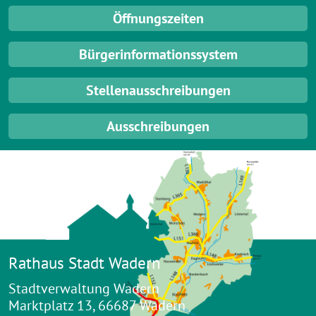
Öffnungszeiten
Bürgerinformationssystem
Stellenausschreibungen
Ausschreibungen
Rathaus Stadt Wadern
Stadtverwaltung Wadern
Marktplatz 13, 66687 Wadern