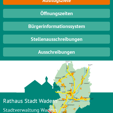
Ausflugsziele
Öffnungszeiten
Bürgerinformationssystem
Stellenausschreibungen
Ausschreibungen
Rathaus Stadt Wadern
Stadtverwaltung Wadern