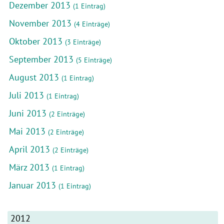
Dezember 2013
(1 Eintrag)
November 2013
(4 Einträge)
Oktober 2013
(3 Einträge)
September 2013
(5 Einträge)
August 2013
(1 Eintrag)
Juli 2013
(1 Eintrag)
Juni 2013
(2 Einträge)
Mai 2013
(2 Einträge)
April 2013
(2 Einträge)
März 2013
(1 Eintrag)
Januar 2013
(1 Eintrag)
2012