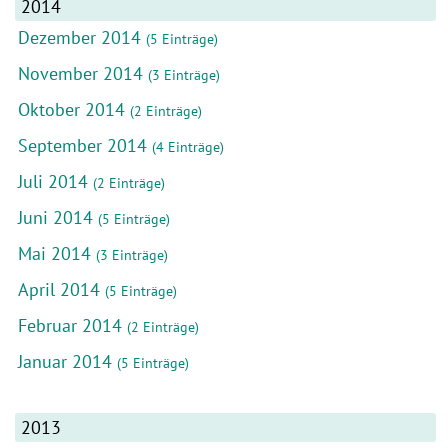
2014
Dezember 2014
(5 Einträge)
November 2014
(3 Einträge)
Oktober 2014
(2 Einträge)
September 2014
(4 Einträge)
Juli 2014
(2 Einträge)
Juni 2014
(5 Einträge)
Mai 2014
(3 Einträge)
April 2014
(5 Einträge)
Februar 2014
(2 Einträge)
Januar 2014
(5 Einträge)
2013