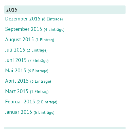
2015
Dezember 2015
(8 Einträge)
September 2015
(4 Einträge)
August 2015
(1 Eintrag)
Juli 2015
(2 Einträge)
Juni 2015
(7 Einträge)
Mai 2015
(6 Einträge)
April 2015
(3 Einträge)
März 2015
(1 Eintrag)
Februar 2015
(2 Einträge)
Januar 2015
(6 Einträge)