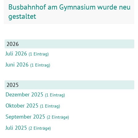
Busbahnhof am Gymnasium wurde neu
gestaltet
2026
Juli 2026
(1 Eintrag)
Juni 2026
(1 Eintrag)
2025
Dezember 2025
(1 Eintrag)
Oktober 2025
(1 Eintrag)
September 2025
(2 Einträge)
Juli 2025
(2 Einträge)