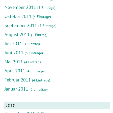
November 2011
(5 Einträge)
Oktober 2011
(4 Einträge)
September 2011
(5 Einträge)
August 2011
(1 Eintrag)
Juli 2011
(1 Eintrag)
Juni 2011
(3 Einträge)
Mai 2011
(4 Einträge)
April 2011
(4 Einträge)
Februar 2011
(4 Einträge)
Januar 2011
(3 Einträge)
2010