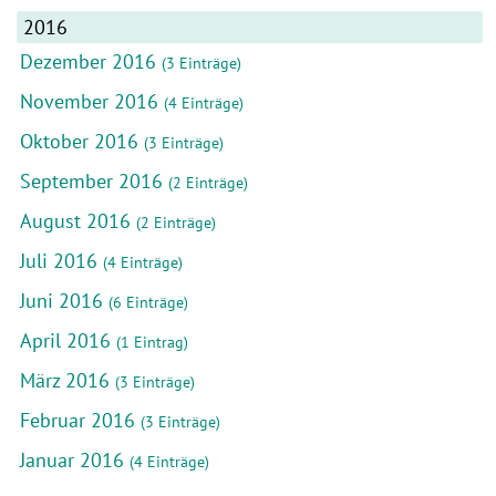
2016
Dezember 2016
(3 Einträge)
November 2016
(4 Einträge)
Oktober 2016
(3 Einträge)
September 2016
(2 Einträge)
August 2016
(2 Einträge)
Juli 2016
(4 Einträge)
Juni 2016
(6 Einträge)
April 2016
(1 Eintrag)
März 2016
(3 Einträge)
Februar 2016
(3 Einträge)
Januar 2016
(4 Einträge)