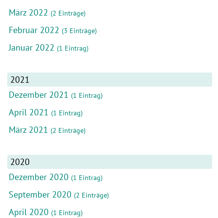
März 2022
(2 Einträge)
Februar 2022
(3 Einträge)
Januar 2022
(1 Eintrag)
2021
Dezember 2021
(1 Eintrag)
April 2021
(1 Eintrag)
März 2021
(2 Einträge)
2020
Dezember 2020
(1 Eintrag)
September 2020
(2 Einträge)
April 2020
(1 Eintrag)