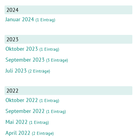
2024
Januar 2024
(1 Eintrag)
2023
Oktober 2023
(1 Eintrag)
September 2023
(3 Einträge)
Juli 2023
(2 Einträge)
2022
Oktober 2022
(1 Eintrag)
September 2022
(1 Eintrag)
Mai 2022
(1 Eintrag)
April 2022
(2 Einträge)