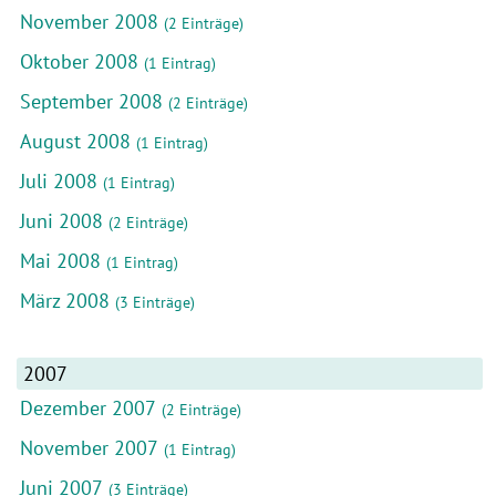
November 2008
(2 Einträge)
Oktober 2008
(1 Eintrag)
September 2008
(2 Einträge)
August 2008
(1 Eintrag)
Juli 2008
(1 Eintrag)
Juni 2008
(2 Einträge)
Mai 2008
(1 Eintrag)
März 2008
(3 Einträge)
2007
Dezember 2007
(2 Einträge)
November 2007
(1 Eintrag)
Juni 2007
(3 Einträge)