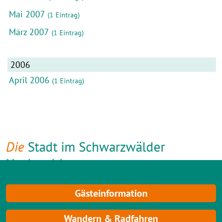
Mai 2007
(1 Eintrag)
März 2007
(1 Eintrag)
2006
April 2006
(1 Eintrag)
Die
Stadt im Schwarzwälder
Hochwald
Gästeinformation
Wandern & Radfahren