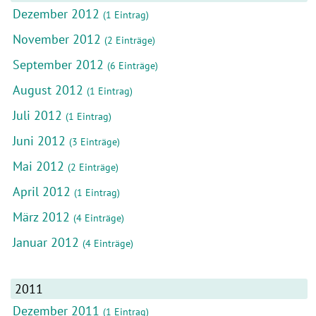
Dezember 2012
(1 Eintrag)
November 2012
(2 Einträge)
September 2012
(6 Einträge)
August 2012
(1 Eintrag)
Juli 2012
(1 Eintrag)
Juni 2012
(3 Einträge)
Mai 2012
(2 Einträge)
April 2012
(1 Eintrag)
März 2012
(4 Einträge)
Januar 2012
(4 Einträge)
2011
Dezember 2011
(1 Eintrag)