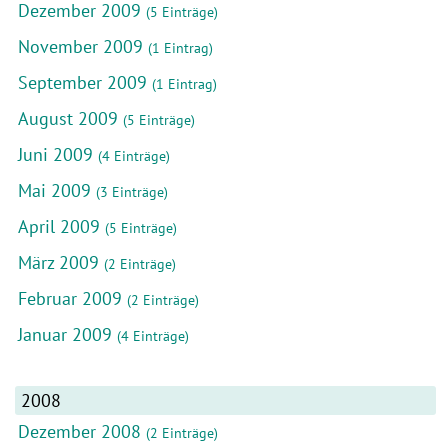
Dezember 2009
(5 Einträge)
November 2009
(1 Eintrag)
September 2009
(1 Eintrag)
August 2009
(5 Einträge)
Juni 2009
(4 Einträge)
Mai 2009
(3 Einträge)
April 2009
(5 Einträge)
März 2009
(2 Einträge)
Februar 2009
(2 Einträge)
Januar 2009
(4 Einträge)
2008
Dezember 2008
(2 Einträge)