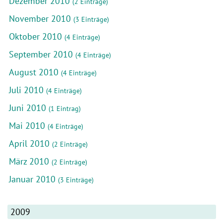
Dezember 2010
(2 Einträge)
November 2010
(3 Einträge)
Oktober 2010
(4 Einträge)
September 2010
(4 Einträge)
August 2010
(4 Einträge)
Juli 2010
(4 Einträge)
Juni 2010
(1 Eintrag)
Mai 2010
(4 Einträge)
April 2010
(2 Einträge)
März 2010
(2 Einträge)
Januar 2010
(3 Einträge)
2009