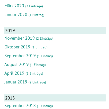
März 2020
(2 Einträge)
Januar 2020
(1 Eintrag)
2019
November 2019
(2 Einträge)
Oktober 2019
(1 Eintrag)
September 2019
(1 Eintrag)
August 2019
(1 Eintrag)
April 2019
(2 Einträge)
Januar 2019
(2 Einträge)
2018
September 2018
(1 Eintrag)