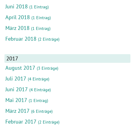
Juni 2018
(1 Eintrag)
April 2018
(1 Eintrag)
März 2018
(1 Eintrag)
Februar 2018
(2 Einträge)
2017
August 2017
(3 Einträge)
Juli 2017
(4 Einträge)
Juni 2017
(4 Einträge)
Mai 2017
(1 Eintrag)
März 2017
(6 Einträge)
Februar 2017
(2 Einträge)