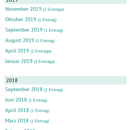
November 2019
(2 Einträge)
Oktober 2019
(1 Eintrag)
September 2019
(1 Eintrag)
August 2019
(1 Eintrag)
April 2019
(2 Einträge)
Januar 2019
(2 Einträge)
2018
September 2018
(1 Eintrag)
Juni 2018
(1 Eintrag)
April 2018
(1 Eintrag)
März 2018
(1 Eintrag)