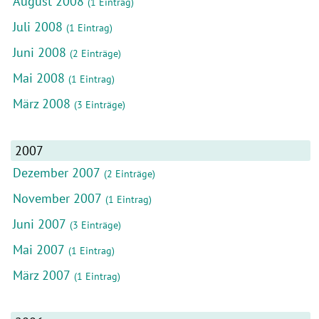
August 2008
(1 Eintrag)
Juli 2008
(1 Eintrag)
Juni 2008
(2 Einträge)
Mai 2008
(1 Eintrag)
März 2008
(3 Einträge)
2007
Dezember 2007
(2 Einträge)
November 2007
(1 Eintrag)
Juni 2007
(3 Einträge)
Mai 2007
(1 Eintrag)
März 2007
(1 Eintrag)