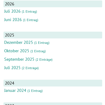
2026
Juli 2026
(1 Eintrag)
Juni 2026
(1 Eintrag)
2025
Dezember 2025
(1 Eintrag)
Oktober 2025
(1 Eintrag)
September 2025
(2 Einträge)
Juli 2025
(2 Einträge)
2024
Januar 2024
(1 Eintrag)