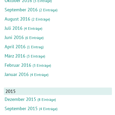
Oktober 2016
(3 Einträge)
September 2016
(2 Einträge)
August 2016
(2 Einträge)
Juli 2016
(4 Einträge)
Juni 2016
(6 Einträge)
April 2016
(1 Eintrag)
März 2016
(3 Einträge)
Februar 2016
(3 Einträge)
Januar 2016
(4 Einträge)
2015
Dezember 2015
(8 Einträge)
September 2015
(4 Einträge)