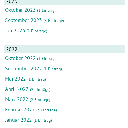
2023
Oktober 2023
(1 Eintrag)
September 2023
(3 Einträge)
Juli 2023
(2 Einträge)
2022
Oktober 2022
(1 Eintrag)
September 2022
(1 Eintrag)
Mai 2022
(1 Eintrag)
April 2022
(2 Einträge)
März 2022
(2 Einträge)
Februar 2022
(3 Einträge)
Januar 2022
(1 Eintrag)