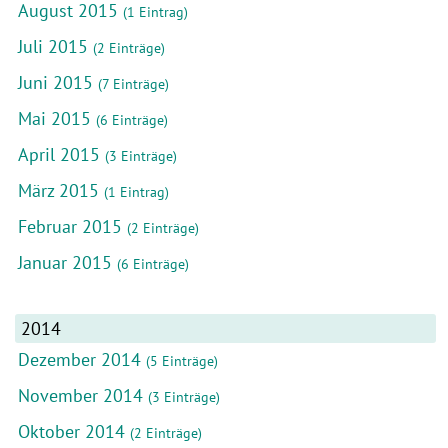
August 2015
(1 Eintrag)
Juli 2015
(2 Einträge)
Juni 2015
(7 Einträge)
Mai 2015
(6 Einträge)
April 2015
(3 Einträge)
März 2015
(1 Eintrag)
Februar 2015
(2 Einträge)
Januar 2015
(6 Einträge)
2014
Dezember 2014
(5 Einträge)
November 2014
(3 Einträge)
Oktober 2014
(2 Einträge)