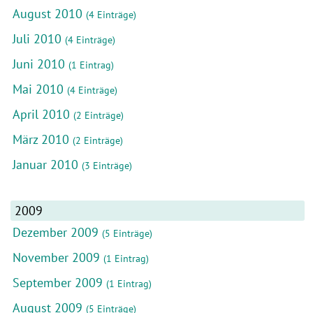
August 2010
(4 Einträge)
Juli 2010
(4 Einträge)
Juni 2010
(1 Eintrag)
Mai 2010
(4 Einträge)
April 2010
(2 Einträge)
März 2010
(2 Einträge)
Januar 2010
(3 Einträge)
2009
Dezember 2009
(5 Einträge)
November 2009
(1 Eintrag)
September 2009
(1 Eintrag)
August 2009
(5 Einträge)