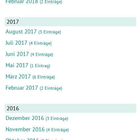
Februar 2018
(2 Einträge)
2017
August 2017
(3 Einträge)
Juli 2017
(4 Einträge)
Juni 2017
(4 Einträge)
Mai 2017
(1 Eintrag)
März 2017
(6 Einträge)
Februar 2017
(2 Einträge)
2016
Dezember 2016
(3 Einträge)
November 2016
(4 Einträge)