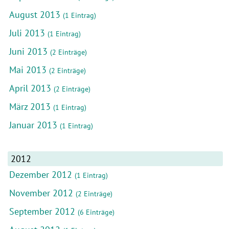
August 2013
(1 Eintrag)
Juli 2013
(1 Eintrag)
Juni 2013
(2 Einträge)
Mai 2013
(2 Einträge)
April 2013
(2 Einträge)
März 2013
(1 Eintrag)
Januar 2013
(1 Eintrag)
2012
Dezember 2012
(1 Eintrag)
November 2012
(2 Einträge)
September 2012
(6 Einträge)