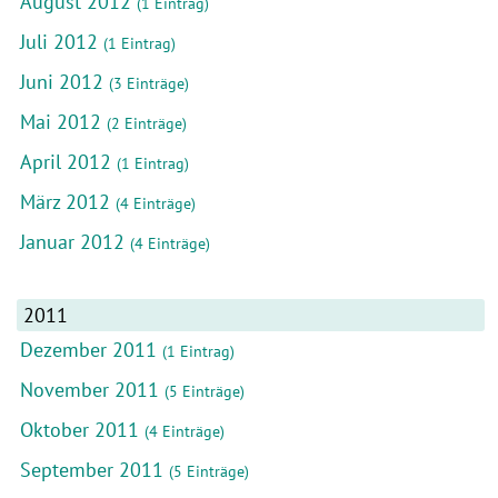
August 2012
(1 Eintrag)
Juli 2012
(1 Eintrag)
Juni 2012
(3 Einträge)
Mai 2012
(2 Einträge)
April 2012
(1 Eintrag)
März 2012
(4 Einträge)
Januar 2012
(4 Einträge)
2011
Dezember 2011
(1 Eintrag)
November 2011
(5 Einträge)
Oktober 2011
(4 Einträge)
September 2011
(5 Einträge)