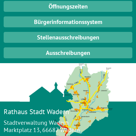
Öffnungszeiten
Bürgerinformationssystem
Stellenausschreibungen
Ausschreibungen
Rathaus Stadt Wadern
Stadtverwaltung Wadern
Marktplatz 13, 66687 Wadern