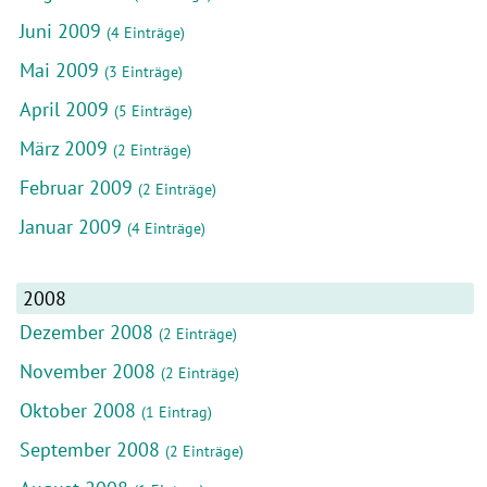
Juni 2009
(4 Einträge)
Mai 2009
(3 Einträge)
April 2009
(5 Einträge)
März 2009
(2 Einträge)
Februar 2009
(2 Einträge)
Januar 2009
(4 Einträge)
2008
Dezember 2008
(2 Einträge)
November 2008
(2 Einträge)
Oktober 2008
(1 Eintrag)
September 2008
(2 Einträge)