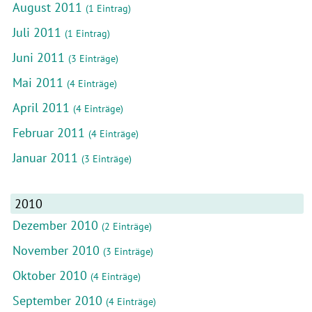
August 2011
(1 Eintrag)
Juli 2011
(1 Eintrag)
Juni 2011
(3 Einträge)
Mai 2011
(4 Einträge)
April 2011
(4 Einträge)
Februar 2011
(4 Einträge)
Januar 2011
(3 Einträge)
2010
Dezember 2010
(2 Einträge)
November 2010
(3 Einträge)
Oktober 2010
(4 Einträge)
September 2010
(4 Einträge)