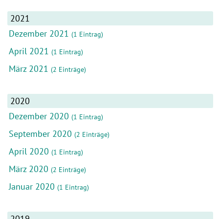
2021
Dezember 2021
(1 Eintrag)
April 2021
(1 Eintrag)
März 2021
(2 Einträge)
2020
Dezember 2020
(1 Eintrag)
September 2020
(2 Einträge)
April 2020
(1 Eintrag)
März 2020
(2 Einträge)
Januar 2020
(1 Eintrag)
2019