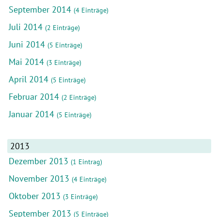
September 2014
(4 Einträge)
Juli 2014
(2 Einträge)
Juni 2014
(5 Einträge)
Mai 2014
(3 Einträge)
April 2014
(5 Einträge)
Februar 2014
(2 Einträge)
Januar 2014
(5 Einträge)
2013
Dezember 2013
(1 Eintrag)
November 2013
(4 Einträge)
Oktober 2013
(3 Einträge)
September 2013
(5 Einträge)