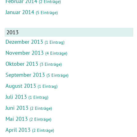
Februar 2014
(2 Einträge)
Januar 2014
(5 Einträge)
2013
Dezember 2013
(1 Eintrag)
November 2013
(4 Einträge)
Oktober 2013
(3 Einträge)
September 2013
(5 Einträge)
August 2013
(1 Eintrag)
Juli 2013
(1 Eintrag)
Juni 2013
(2 Einträge)
Mai 2013
(2 Einträge)
April 2013
(2 Einträge)