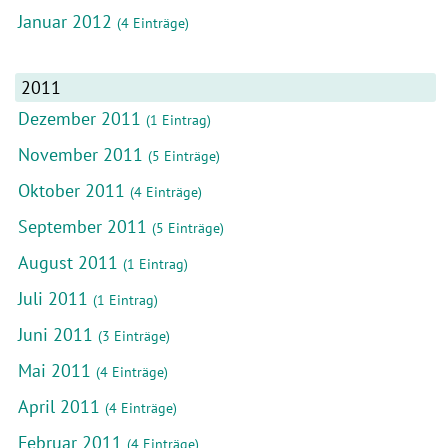
Januar 2012
(4 Einträge)
2011
Dezember 2011
(1 Eintrag)
November 2011
(5 Einträge)
Oktober 2011
(4 Einträge)
September 2011
(5 Einträge)
August 2011
(1 Eintrag)
Juli 2011
(1 Eintrag)
Juni 2011
(3 Einträge)
Mai 2011
(4 Einträge)
April 2011
(4 Einträge)
Februar 2011
(4 Einträge)