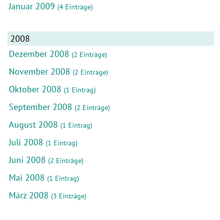
Januar 2009
(4 Einträge)
2008
Dezember 2008
(2 Einträge)
November 2008
(2 Einträge)
Oktober 2008
(1 Eintrag)
September 2008
(2 Einträge)
August 2008
(1 Eintrag)
Juli 2008
(1 Eintrag)
Juni 2008
(2 Einträge)
Mai 2008
(1 Eintrag)
März 2008
(3 Einträge)