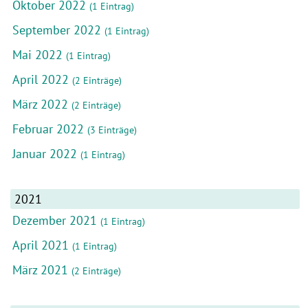
Oktober 2022
(1 Eintrag)
September 2022
(1 Eintrag)
Mai 2022
(1 Eintrag)
April 2022
(2 Einträge)
März 2022
(2 Einträge)
Februar 2022
(3 Einträge)
Januar 2022
(1 Eintrag)
2021
Dezember 2021
(1 Eintrag)
April 2021
(1 Eintrag)
März 2021
(2 Einträge)