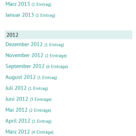
März 2013
(1 Eintrag)
Januar 2013
(1 Eintrag)
2012
Dezember 2012
(1 Eintrag)
November 2012
(2 Einträge)
September 2012
(6 Einträge)
August 2012
(1 Eintrag)
Juli 2012
(1 Eintrag)
Juni 2012
(3 Einträge)
Mai 2012
(2 Einträge)
April 2012
(1 Eintrag)
März 2012
(4 Einträge)