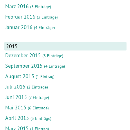
März 2016
(3 Einträge)
Februar 2016
(3 Einträge)
Januar 2016
(4 Einträge)
2015
Dezember 2015
(8 Einträge)
September 2015
(4 Einträge)
August 2015
(1 Eintrag)
Juli 2015
(2 Einträge)
Juni 2015
(7 Einträge)
Mai 2015
(6 Einträge)
April 2015
(3 Einträge)
März 2015
(1 Eintrag)