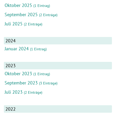
Oktober 2025
(1 Eintrag)
September 2025
(2 Einträge)
Juli 2025
(2 Einträge)
2024
Januar 2024
(1 Eintrag)
2023
Oktober 2023
(1 Eintrag)
September 2023
(3 Einträge)
Juli 2023
(2 Einträge)
2022