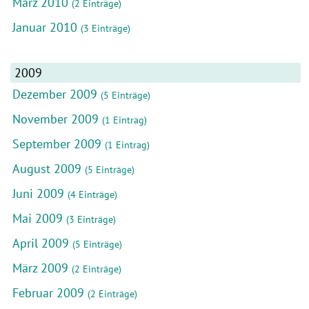
März 2010
(2 Einträge)
Januar 2010
(3 Einträge)
2009
Dezember 2009
(5 Einträge)
November 2009
(1 Eintrag)
September 2009
(1 Eintrag)
August 2009
(5 Einträge)
Juni 2009
(4 Einträge)
Mai 2009
(3 Einträge)
April 2009
(5 Einträge)
März 2009
(2 Einträge)
Februar 2009
(2 Einträge)