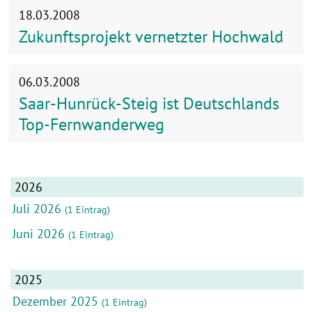
18.03.2008
Zukunftsprojekt vernetzter Hochwald
06.03.2008
Saar-Hunrück-Steig ist Deutschlands
Top-Fernwanderweg
2026
Juli 2026
(1 Eintrag)
Juni 2026
(1 Eintrag)
2025
Dezember 2025
(1 Eintrag)