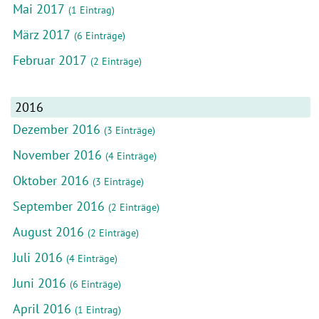
Mai 2017
(1 Eintrag)
März 2017
(6 Einträge)
Februar 2017
(2 Einträge)
2016
Dezember 2016
(3 Einträge)
November 2016
(4 Einträge)
Oktober 2016
(3 Einträge)
September 2016
(2 Einträge)
August 2016
(2 Einträge)
Juli 2016
(4 Einträge)
Juni 2016
(6 Einträge)
April 2016
(1 Eintrag)