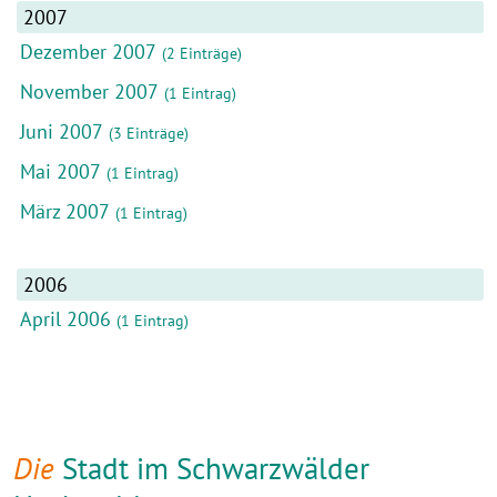
2007
Dezember 2007
(2 Einträge)
November 2007
(1 Eintrag)
Juni 2007
(3 Einträge)
Mai 2007
(1 Eintrag)
März 2007
(1 Eintrag)
2006
April 2006
(1 Eintrag)
Die
Stadt im Schwarzwälder