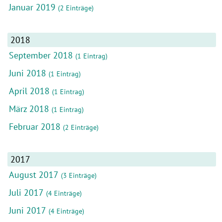
Januar 2019
(2 Einträge)
2018
September 2018
(1 Eintrag)
Juni 2018
(1 Eintrag)
April 2018
(1 Eintrag)
März 2018
(1 Eintrag)
Februar 2018
(2 Einträge)
2017
August 2017
(3 Einträge)
Juli 2017
(4 Einträge)
Juni 2017
(4 Einträge)