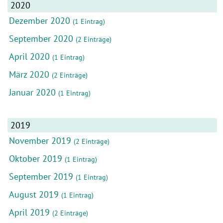
2020
Dezember 2020
(1 Eintrag)
September 2020
(2 Einträge)
April 2020
(1 Eintrag)
März 2020
(2 Einträge)
Januar 2020
(1 Eintrag)
2019
November 2019
(2 Einträge)
Oktober 2019
(1 Eintrag)
September 2019
(1 Eintrag)
August 2019
(1 Eintrag)
April 2019
(2 Einträge)