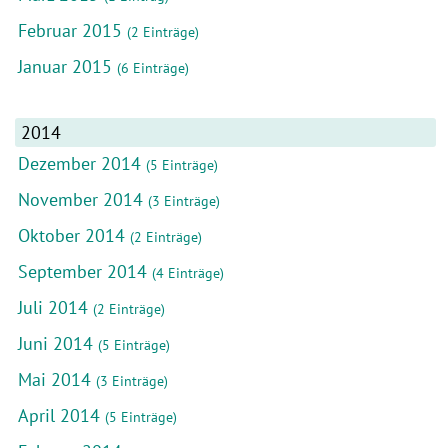
Februar 2015
(2 Einträge)
Januar 2015
(6 Einträge)
2014
Dezember 2014
(5 Einträge)
November 2014
(3 Einträge)
Oktober 2014
(2 Einträge)
September 2014
(4 Einträge)
Juli 2014
(2 Einträge)
Juni 2014
(5 Einträge)
Mai 2014
(3 Einträge)
April 2014
(5 Einträge)