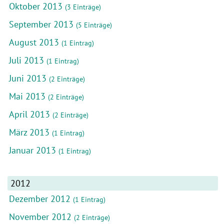
Oktober 2013
(3 Einträge)
September 2013
(5 Einträge)
August 2013
(1 Eintrag)
Juli 2013
(1 Eintrag)
Juni 2013
(2 Einträge)
Mai 2013
(2 Einträge)
April 2013
(2 Einträge)
März 2013
(1 Eintrag)
Januar 2013
(1 Eintrag)
2012
Dezember 2012
(1 Eintrag)
November 2012
(2 Einträge)