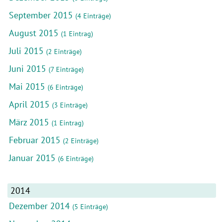
September 2015
(4 Einträge)
August 2015
(1 Eintrag)
Juli 2015
(2 Einträge)
Juni 2015
(7 Einträge)
Mai 2015
(6 Einträge)
April 2015
(3 Einträge)
März 2015
(1 Eintrag)
Februar 2015
(2 Einträge)
Januar 2015
(6 Einträge)
2014
Dezember 2014
(5 Einträge)