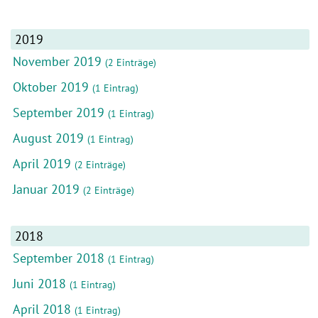
2019
November 2019
(2 Einträge)
Oktober 2019
(1 Eintrag)
September 2019
(1 Eintrag)
August 2019
(1 Eintrag)
April 2019
(2 Einträge)
Januar 2019
(2 Einträge)
2018
September 2018
(1 Eintrag)
Juni 2018
(1 Eintrag)
April 2018
(1 Eintrag)