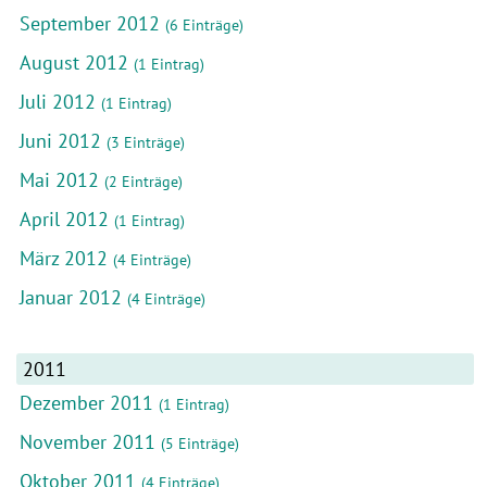
September 2012
(6 Einträge)
August 2012
(1 Eintrag)
Juli 2012
(1 Eintrag)
Juni 2012
(3 Einträge)
Mai 2012
(2 Einträge)
April 2012
(1 Eintrag)
März 2012
(4 Einträge)
Januar 2012
(4 Einträge)
2011
Dezember 2011
(1 Eintrag)
November 2011
(5 Einträge)
Oktober 2011
(4 Einträge)