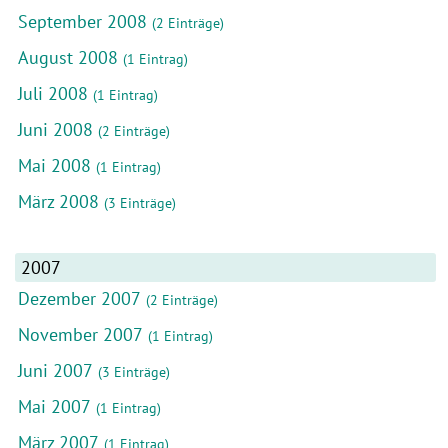
September 2008
(2 Einträge)
August 2008
(1 Eintrag)
Juli 2008
(1 Eintrag)
Juni 2008
(2 Einträge)
Mai 2008
(1 Eintrag)
März 2008
(3 Einträge)
2007
Dezember 2007
(2 Einträge)
November 2007
(1 Eintrag)
Juni 2007
(3 Einträge)
Mai 2007
(1 Eintrag)
März 2007
(1 Eintrag)