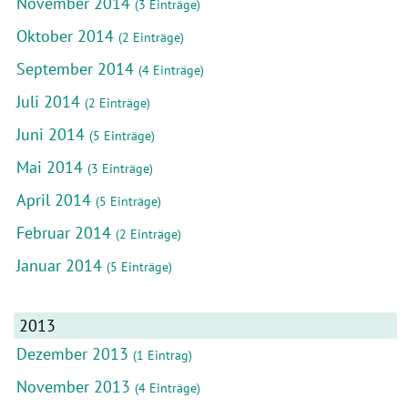
November 2014
(3 Einträge)
Oktober 2014
(2 Einträge)
September 2014
(4 Einträge)
Juli 2014
(2 Einträge)
Juni 2014
(5 Einträge)
Mai 2014
(3 Einträge)
April 2014
(5 Einträge)
Februar 2014
(2 Einträge)
Januar 2014
(5 Einträge)
2013
Dezember 2013
(1 Eintrag)
November 2013
(4 Einträge)