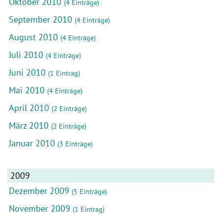
Oktober 2010
(4 Einträge)
September 2010
(4 Einträge)
August 2010
(4 Einträge)
Juli 2010
(4 Einträge)
Juni 2010
(1 Eintrag)
Mai 2010
(4 Einträge)
April 2010
(2 Einträge)
März 2010
(2 Einträge)
Januar 2010
(3 Einträge)
2009
Dezember 2009
(5 Einträge)
November 2009
(1 Eintrag)