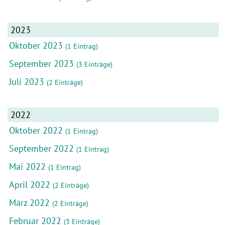
2023
Oktober 2023
(1 Eintrag)
September 2023
(3 Einträge)
Juli 2023
(2 Einträge)
2022
Oktober 2022
(1 Eintrag)
September 2022
(1 Eintrag)
Mai 2022
(1 Eintrag)
April 2022
(2 Einträge)
März 2022
(2 Einträge)
Februar 2022
(3 Einträge)