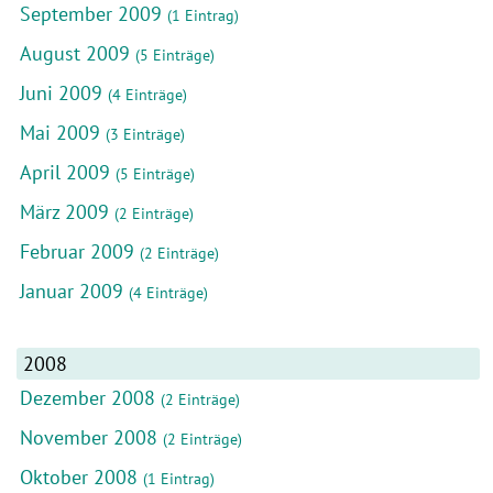
September 2009
(1 Eintrag)
August 2009
(5 Einträge)
Juni 2009
(4 Einträge)
Mai 2009
(3 Einträge)
April 2009
(5 Einträge)
März 2009
(2 Einträge)
Februar 2009
(2 Einträge)
Januar 2009
(4 Einträge)
2008
Dezember 2008
(2 Einträge)
November 2008
(2 Einträge)
Oktober 2008
(1 Eintrag)