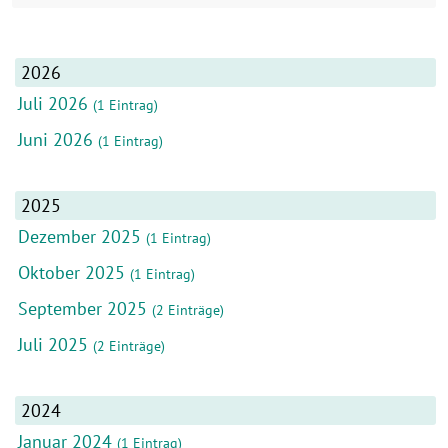
2026
Juli 2026
(1 Eintrag)
Juni 2026
(1 Eintrag)
2025
Dezember 2025
(1 Eintrag)
Oktober 2025
(1 Eintrag)
September 2025
(2 Einträge)
Juli 2025
(2 Einträge)
2024
Januar 2024
(1 Eintrag)