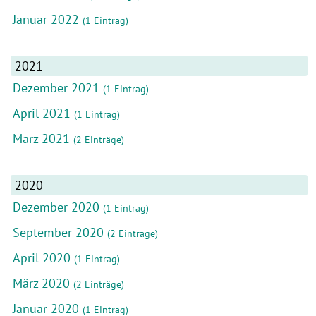
Januar 2022
(1 Eintrag)
2021
Dezember 2021
(1 Eintrag)
April 2021
(1 Eintrag)
März 2021
(2 Einträge)
2020
Dezember 2020
(1 Eintrag)
September 2020
(2 Einträge)
April 2020
(1 Eintrag)
März 2020
(2 Einträge)
Januar 2020
(1 Eintrag)