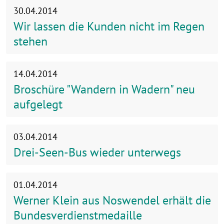
30.04.2014
Wir lassen die Kunden nicht im Regen
stehen
14.04.2014
Broschüre "Wandern in Wadern" neu
aufgelegt
03.04.2014
Drei-Seen-Bus wieder unterwegs
01.04.2014
Werner Klein aus Noswendel erhält die
Bundesverdienstmedaille