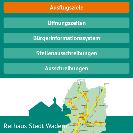
Ausflugsziele
Öffnungszeiten
Bürgerinformationssystem
Stellenausschreibungen
Ausschreibungen
Rathaus Stadt Wadern