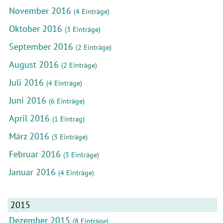
November 2016
(4 Einträge)
Oktober 2016
(3 Einträge)
September 2016
(2 Einträge)
August 2016
(2 Einträge)
Juli 2016
(4 Einträge)
Juni 2016
(6 Einträge)
April 2016
(1 Eintrag)
März 2016
(3 Einträge)
Februar 2016
(3 Einträge)
Januar 2016
(4 Einträge)
2015
Dezember 2015
(8 Einträge)