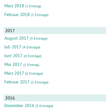
März 2018
(1 Eintrag)
Februar 2018
(2 Einträge)
2017
August 2017
(3 Einträge)
Juli 2017
(4 Einträge)
Juni 2017
(4 Einträge)
Mai 2017
(1 Eintrag)
März 2017
(6 Einträge)
Februar 2017
(2 Einträge)
2016
Dezember 2016
(3 Einträge)