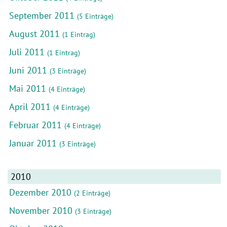
September 2011
(5 Einträge)
August 2011
(1 Eintrag)
Juli 2011
(1 Eintrag)
Juni 2011
(3 Einträge)
Mai 2011
(4 Einträge)
April 2011
(4 Einträge)
Februar 2011
(4 Einträge)
Januar 2011
(3 Einträge)
2010
Dezember 2010
(2 Einträge)
November 2010
(3 Einträge)