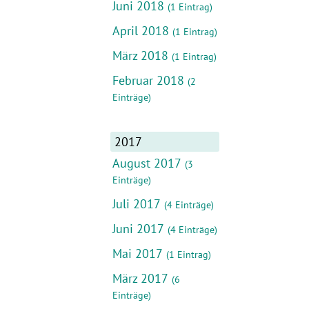
Juni 2018
(1 Eintrag)
April 2018
(1 Eintrag)
März 2018
(1 Eintrag)
Februar 2018
(2
Einträge)
2017
August 2017
(3
Einträge)
Juli 2017
(4 Einträge)
Juni 2017
(4 Einträge)
Mai 2017
(1 Eintrag)
März 2017
(6
Einträge)