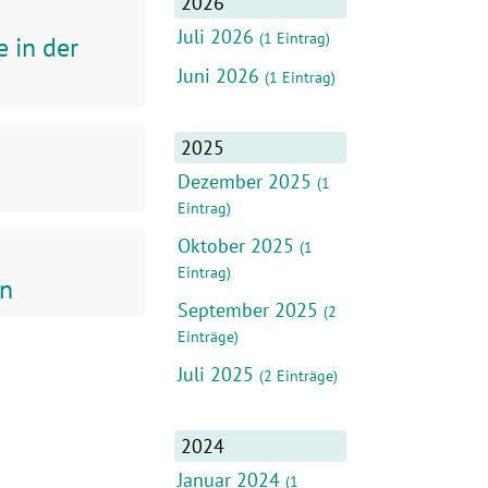
2026
Juli 2026
(1 Eintrag)
 in der
Juni 2026
(1 Eintrag)
2025
Dezember 2025
(1
Eintrag)
Oktober 2025
(1
Eintrag)
en
September 2025
(2
Einträge)
Juli 2025
(2 Einträge)
2024
Januar 2024
(1