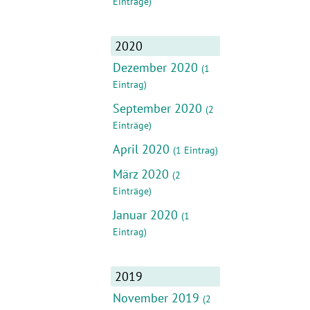
Einträge)
2020
Dezember 2020
(1
Eintrag)
September 2020
(2
Einträge)
April 2020
(1 Eintrag)
März 2020
(2
Einträge)
Januar 2020
(1
Eintrag)
2019
November 2019
(2