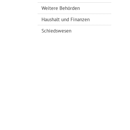
Weitere Behörden
Haushalt und Finanzen
Schiedswesen