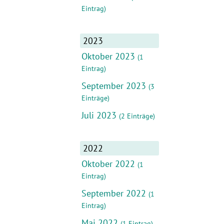
Eintrag)
2023
Oktober 2023
(1
Eintrag)
September 2023
(3
Einträge)
Juli 2023
(2 Einträge)
2022
Oktober 2022
(1
Eintrag)
September 2022
(1
Eintrag)
Mai 2022
(1 Eintrag)