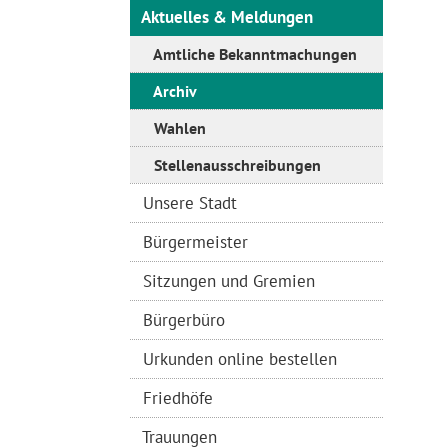
Aktuelles & Meldungen
Amtliche Bekanntmachungen
Archiv
Wahlen
Stellenausschreibungen
Unsere Stadt
Bürgermeister
Sitzungen und Gremien
Bürgerbüro
Urkunden online bestellen
Friedhöfe
Trauungen