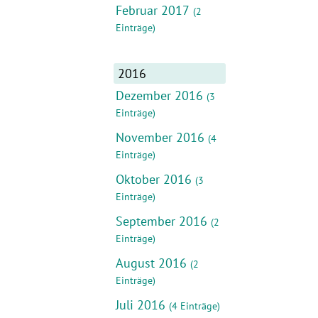
Februar 2017
(2
Einträge)
2016
Dezember 2016
(3
Einträge)
November 2016
(4
Einträge)
Oktober 2016
(3
Einträge)
September 2016
(2
Einträge)
August 2016
(2
Einträge)
Juli 2016
(4 Einträge)