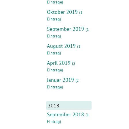
Einträge)
Oktober 2019
(1
Eintrag)
September 2019
(1
Eintrag)
August 2019
(1
Eintrag)
April 2019
(2
Einträge)
Januar 2019
(2
Einträge)
2018
September 2018
(1
Eintrag)