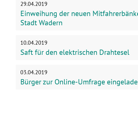
29.04.2019
Einweihung der neuen Mitfahrerbänke
Stadt Wadern
10.04.2019
Saft für den elektrischen Drahtesel
03.04.2019
Bürger zur Online-Umfrage eingelad