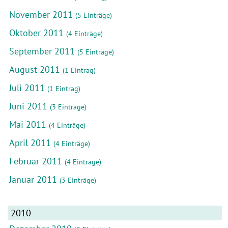
November 2011
(5 Einträge)
Oktober 2011
(4 Einträge)
September 2011
(5 Einträge)
August 2011
(1 Eintrag)
Juli 2011
(1 Eintrag)
Juni 2011
(3 Einträge)
Mai 2011
(4 Einträge)
April 2011
(4 Einträge)
Februar 2011
(4 Einträge)
Januar 2011
(3 Einträge)
2010