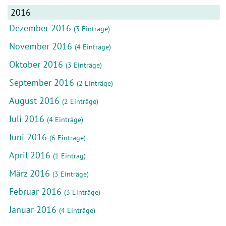
2016
Dezember 2016
(3 Einträge)
November 2016
(4 Einträge)
Oktober 2016
(3 Einträge)
September 2016
(2 Einträge)
August 2016
(2 Einträge)
Juli 2016
(4 Einträge)
Juni 2016
(6 Einträge)
April 2016
(1 Eintrag)
März 2016
(3 Einträge)
Februar 2016
(3 Einträge)
Januar 2016
(4 Einträge)