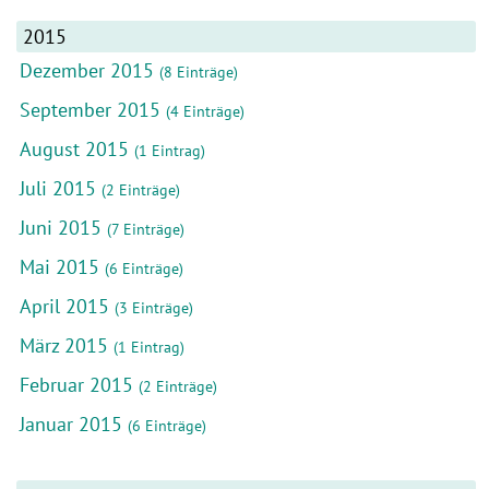
2015
Dezember 2015
(8 Einträge)
September 2015
(4 Einträge)
August 2015
(1 Eintrag)
Juli 2015
(2 Einträge)
Juni 2015
(7 Einträge)
Mai 2015
(6 Einträge)
April 2015
(3 Einträge)
März 2015
(1 Eintrag)
Februar 2015
(2 Einträge)
Januar 2015
(6 Einträge)