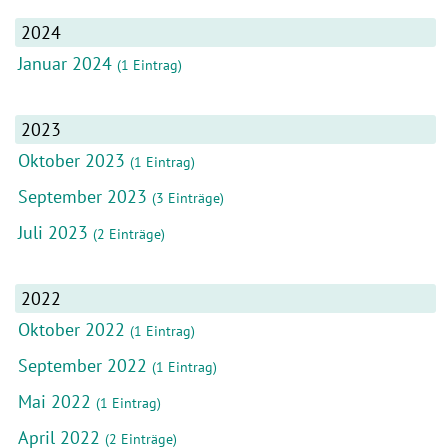
2024
Januar 2024
(1 Eintrag)
2023
Oktober 2023
(1 Eintrag)
September 2023
(3 Einträge)
Juli 2023
(2 Einträge)
2022
Oktober 2022
(1 Eintrag)
September 2022
(1 Eintrag)
Mai 2022
(1 Eintrag)
April 2022
(2 Einträge)