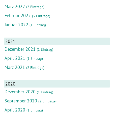
März 2022
(2 Einträge)
Februar 2022
(3 Einträge)
Januar 2022
(1 Eintrag)
2021
Dezember 2021
(1 Eintrag)
April 2021
(1 Eintrag)
März 2021
(2 Einträge)
2020
Dezember 2020
(1 Eintrag)
September 2020
(2 Einträge)
April 2020
(1 Eintrag)