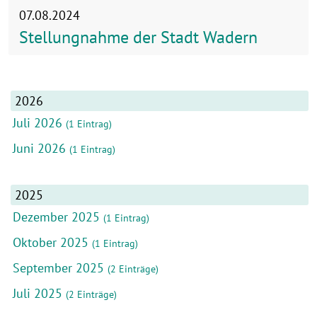
07.08.2024
Stellungnahme der Stadt Wadern
2026
Juli 2026
(1 Eintrag)
Juni 2026
(1 Eintrag)
2025
Dezember 2025
(1 Eintrag)
Oktober 2025
(1 Eintrag)
September 2025
(2 Einträge)
Juli 2025
(2 Einträge)