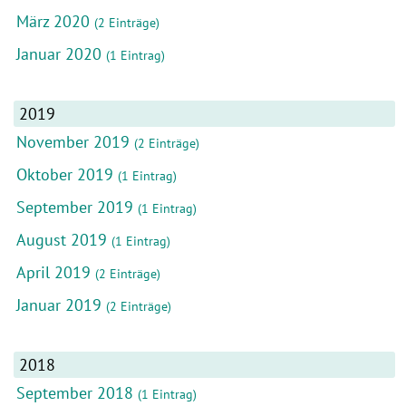
März 2020
(2 Einträge)
Januar 2020
(1 Eintrag)
2019
November 2019
(2 Einträge)
Oktober 2019
(1 Eintrag)
September 2019
(1 Eintrag)
August 2019
(1 Eintrag)
April 2019
(2 Einträge)
Januar 2019
(2 Einträge)
2018
September 2018
(1 Eintrag)