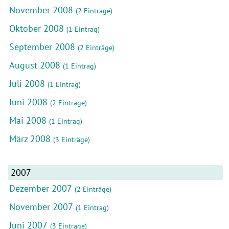
November 2008
(2 Einträge)
Oktober 2008
(1 Eintrag)
September 2008
(2 Einträge)
August 2008
(1 Eintrag)
Juli 2008
(1 Eintrag)
Juni 2008
(2 Einträge)
Mai 2008
(1 Eintrag)
März 2008
(3 Einträge)
2007
Dezember 2007
(2 Einträge)
November 2007
(1 Eintrag)
Juni 2007
(3 Einträge)