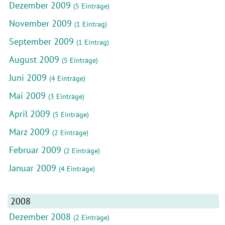
Dezember 2009
(5 Einträge)
November 2009
(1 Eintrag)
September 2009
(1 Eintrag)
August 2009
(5 Einträge)
Juni 2009
(4 Einträge)
Mai 2009
(3 Einträge)
April 2009
(5 Einträge)
März 2009
(2 Einträge)
Februar 2009
(2 Einträge)
Januar 2009
(4 Einträge)
2008
Dezember 2008
(2 Einträge)