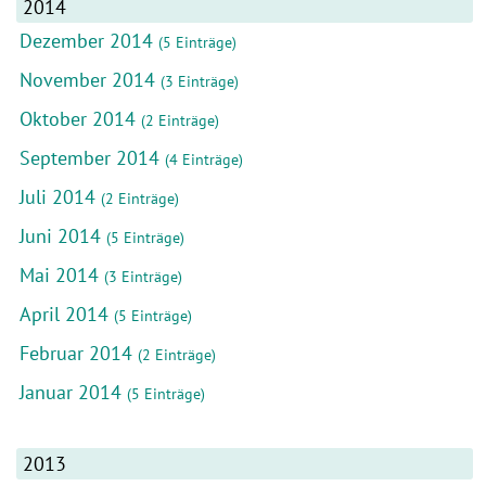
2014
Dezember 2014
(5 Einträge)
November 2014
(3 Einträge)
Oktober 2014
(2 Einträge)
September 2014
(4 Einträge)
Juli 2014
(2 Einträge)
Juni 2014
(5 Einträge)
Mai 2014
(3 Einträge)
April 2014
(5 Einträge)
Februar 2014
(2 Einträge)
Januar 2014
(5 Einträge)
2013