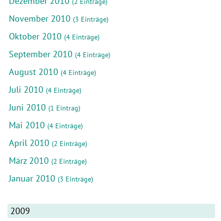
Dezember 2010
(2 Einträge)
November 2010
(3 Einträge)
Oktober 2010
(4 Einträge)
September 2010
(4 Einträge)
August 2010
(4 Einträge)
Juli 2010
(4 Einträge)
Juni 2010
(1 Eintrag)
Mai 2010
(4 Einträge)
April 2010
(2 Einträge)
März 2010
(2 Einträge)
Januar 2010
(3 Einträge)
2009