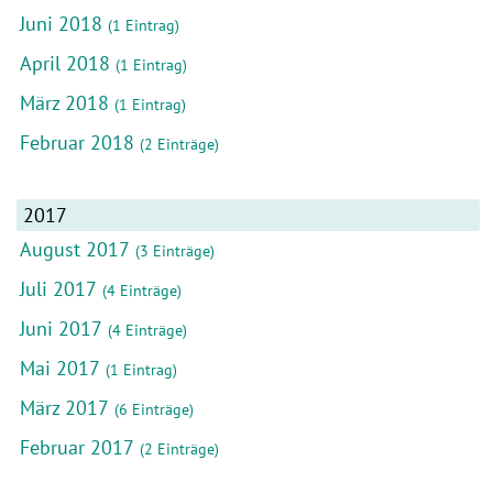
Juni 2018
(1 Eintrag)
April 2018
(1 Eintrag)
März 2018
(1 Eintrag)
Februar 2018
(2 Einträge)
2017
August 2017
(3 Einträge)
Juli 2017
(4 Einträge)
Juni 2017
(4 Einträge)
Mai 2017
(1 Eintrag)
März 2017
(6 Einträge)
Februar 2017
(2 Einträge)