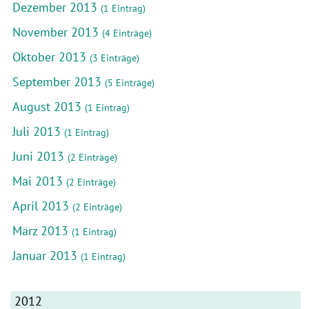
Dezember 2013
(1 Eintrag)
November 2013
(4 Einträge)
Oktober 2013
(3 Einträge)
September 2013
(5 Einträge)
August 2013
(1 Eintrag)
Juli 2013
(1 Eintrag)
Juni 2013
(2 Einträge)
Mai 2013
(2 Einträge)
April 2013
(2 Einträge)
März 2013
(1 Eintrag)
Januar 2013
(1 Eintrag)
2012