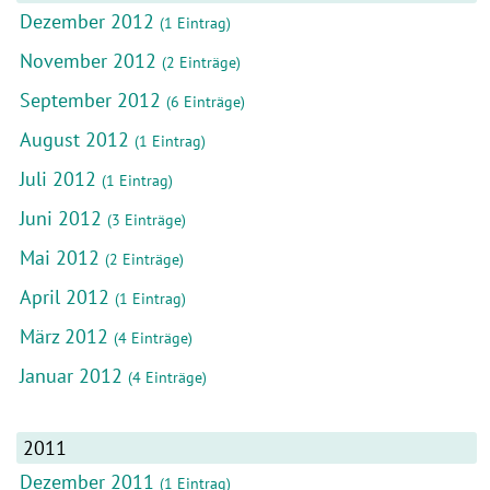
Dezember 2012
(1 Eintrag)
November 2012
(2 Einträge)
September 2012
(6 Einträge)
August 2012
(1 Eintrag)
Juli 2012
(1 Eintrag)
Juni 2012
(3 Einträge)
Mai 2012
(2 Einträge)
April 2012
(1 Eintrag)
März 2012
(4 Einträge)
Januar 2012
(4 Einträge)
2011
Dezember 2011
(1 Eintrag)