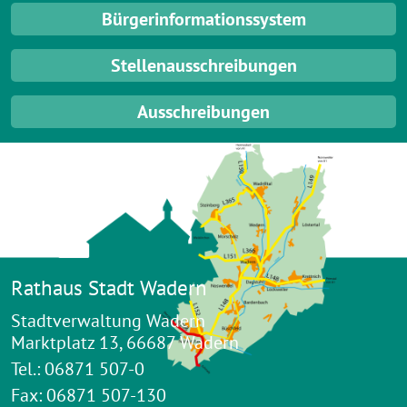
Bürgerinformationssystem
Stellenausschreibungen
Ausschreibungen
Rathaus Stadt Wadern
Stadtverwaltung Wadern
Marktplatz 13, 66687 Wadern
Tel.: 06871 507-0
Fax: 06871 507-130