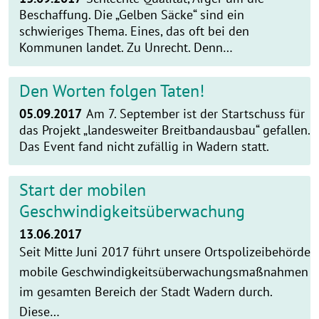
Beschaffung. Die „Gelben Säcke“ sind ein
schwieriges Thema. Eines, das oft bei den
Kommunen landet. Zu Unrecht. Denn…
Den Worten folgen Taten!
05.09.2017
Am 7. September ist der Startschuss für
das Projekt „landesweiter Breitbandausbau“ gefallen.
Das Event fand nicht zufällig in Wadern statt.
Start der mobilen
Geschwindigkeitsüberwachung
13.06.2017
Seit Mitte Juni 2017 führt unsere Ortspolizeibehörde
mobile Geschwindigkeitsüberwachungsmaßnahmen
im gesamten Bereich der Stadt Wadern durch.
Diese…