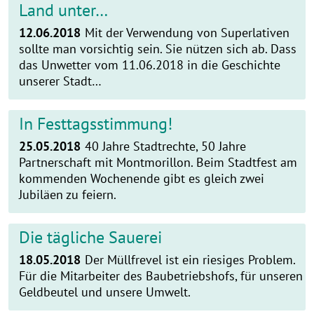
Land unter…
12.06.2018
Mit der Verwendung von Superlativen
sollte man vorsichtig sein. Sie nützen sich ab. Dass
das Unwetter vom 11.06.2018 in die Geschichte
unserer Stadt…
In Festtagsstimmung!
25.05.2018
40 Jahre Stadtrechte, 50 Jahre
Partnerschaft mit Montmorillon. Beim Stadtfest am
kommenden Wochenende gibt es gleich zwei
Jubiläen zu feiern.
Die tägliche Sauerei
18.05.2018
Der Müllfrevel ist ein riesiges Problem.
Für die Mitarbeiter des Baubetriebshofs, für unseren
Geldbeutel und unsere Umwelt.