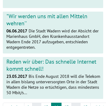
"Wir werden uns mit allen Mitteln
wehren''
06.06.2017
Die Stadt Wadern wird der Absicht der
Marienhaus GmbH, den Krankenhausstandort
Wadern Ende 2017 aufzugeben, entschieden
entgegentreten.
Reden wir über: Das schnelle Internet
kommt schnell!
23.05.2017
Bis Ende August 2018 will die Telekom
in allen bislang unterversorgten Orte in der Stadt
Wadern die Netze so ertüchtigen, dass mindestens
50 Mbit/s…