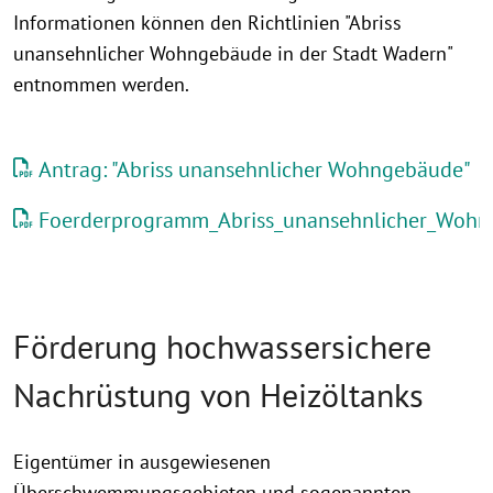
Informationen können den Richtlinien "Abriss
unansehnlicher Wohngebäude in der Stadt Wadern"
entnommen werden.
Antrag: "Abriss unansehnlicher Wohngebäude"
Foerderprogramm_Abriss_unansehnlicher_Wohn
Förderung hochwassersichere
Nachrüstung von Heizöltanks
Eigentümer in ausgewiesenen
Überschwemmungsgebieten und sogenannten