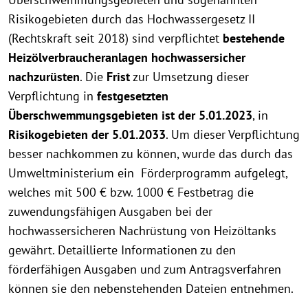
Risikogebieten durch das Hochwassergesetz II
(Rechtskraft seit 2018) sind verpflichtet
bestehende
Heizölverbraucheranlagen hochwassersicher
nachzurüsten
. Die
Frist
zur Umsetzung dieser
Verpflichtung in
festgesetzten
Überschwemmungsgebieten ist der 5.01.2023
, in
Risikogebieten der 5.01.2033
. Um dieser Verpflichtung
besser nachkommen zu können, wurde das durch das
Umweltministerium ein Förderprogramm aufgelegt,
welches mit 500 € bzw. 1000 € Festbetrag die
zuwendungsfähigen Ausgaben bei der
hochwassersicheren Nachrüstung von Heizöltanks
gewährt. Detaillierte Informationen zu den
förderfähigen Ausgaben und zum Antragsverfahren
können sie den nebenstehenden Dateien entnehmen.