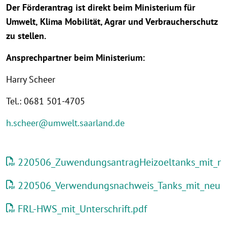
Der Förderantrag ist direkt beim Ministerium für
Umwelt, Klima Mobilität, Agrar und Verbraucherschutz
zu stellen.
Ansprechpartner beim Ministerium:
Harry Scheer
Tel.: 0681 501-4705
h.scheer@umwelt.saarland.de
220506_ZuwendungsantragHeizoeltanks_mit_n
220506_Verwendungsnachweis_Tanks_mit_neu
FRL-HWS_mit_Unterschrift.pdf