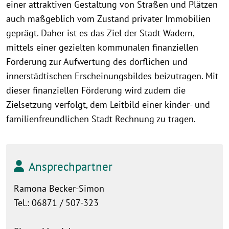
einer attraktiven Gestaltung von Straßen und Plätzen
auch maßgeblich vom Zustand privater Immobilien
geprägt. Daher ist es das Ziel der Stadt Wadern,
mittels einer gezielten kommunalen finanziellen
Förderung zur Aufwertung des dörflichen und
innerstädtischen Erscheinungsbildes beizutragen. Mit
dieser finanziellen Förderung wird zudem die
Zielsetzung verfolgt, dem Leitbild einer kinder- und
familienfreundlichen Stadt Rechnung zu tragen.
Ansprechpartner
Ramona Becker-Simon
Tel.: 06871 / 507-323