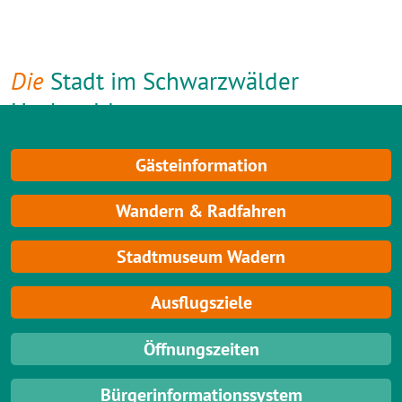
Die
Stadt im Schwarzwälder
Hochwald
Gästeinformation
Wandern & Radfahren
Stadtmuseum Wadern
Ausflugsziele
Öffnungszeiten
Bürgerinformationssystem