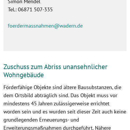
Simon Mendel
Tel.: 06871 507-335
foerdermassnahmen@wadern.de
Zuschuss zum Abriss unansehnlicher
Wohngebäude
Förderfähige Objekte sind ältere Bausubstanzen, die
dem Ortsbild abträglich sind. Das Objekt muss vor
mindestens 45 Jahren zulässigerweise errichtet
worden sein und es wurden seit dieser Zeit auch keine
grundlegenden Erneuerungs- und
Erweiterungsmaßnahmen durchgeführt. Nähere