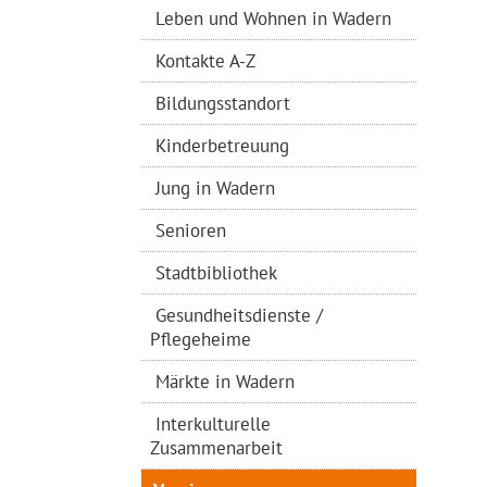
Leben und Wohnen in Wadern
Kontakte A-Z
Bildungsstandort
Kinderbetreuung
Jung in Wadern
Senioren
Stadtbibliothek
Gesundheitsdienste /
Pflegeheime
Märkte in Wadern
Interkulturelle
Zusammenarbeit