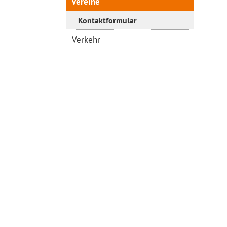
Vereine
Kontaktformular
Verkehr