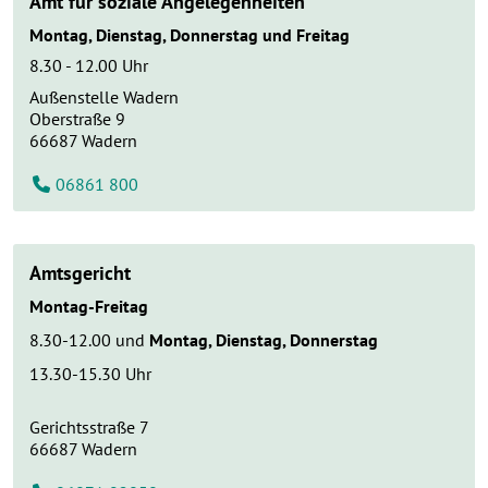
Amt für soziale Angelegenheiten
Montag, Dienstag, Donnerstag und Freitag
8.30 - 12.00 Uhr
Außenstelle Wadern
Oberstraße 9
66687
Wadern
06861 800
Amtsgericht
Montag-Freitag
8.30-12.00 und
Montag, Dienstag, Donnerstag
13.30-15.30 Uhr
Gerichtsstraße 7
66687
Wadern