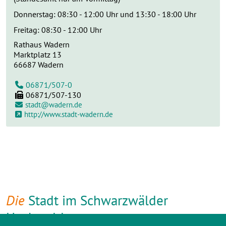
Donnerstag: 08:30 - 12:00 Uhr und 13:30 - 18:00 Uhr
Freitag: 08:30 - 12:00 Uhr
Rathaus Wadern
Marktplatz 13
66687
Wadern
06871/507-0
06871/507-130
stadt@wadern.de
http://www.stadt-wadern.de
Die
Stadt im Schwarzwälder
Hochwald