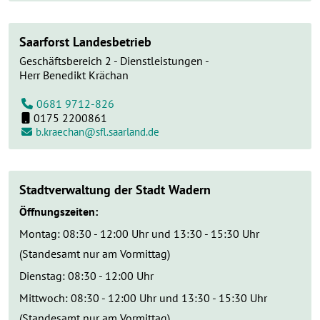
Saarforst Landesbetrieb
Geschäftsbereich 2 - Dienstleistungen -
Herr Benedikt Krächan
0681 9712-826
0175 2200861
b.kraechan@sfl.saarland.de
Stadtverwaltung der Stadt Wadern
Öffnungszeiten:
Montag: 08:30 - 12:00 Uhr und 13:30 - 15:30 Uhr
(Standesamt nur am Vormittag)
Dienstag: 08:30 - 12:00 Uhr
Mittwoch: 08:30 - 12:00 Uhr und 13:30 - 15:30 Uhr
(Standesamt nur am Vormittag)