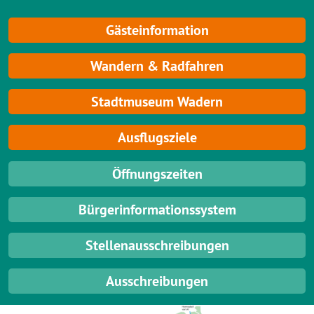
Gästeinformation
Wandern & Radfahren
Stadtmuseum Wadern
Ausflugsziele
Öffnungszeiten
Bürgerinformationssystem
Stellenausschreibungen
Ausschreibungen