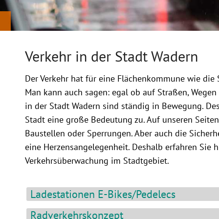
Verkehr in der Stadt Wadern
Der Verkehr hat für eine Flächenkommune wie die
Man kann auch sagen: egal ob auf Straßen, Wegen
in der Stadt Wadern sind ständig in Bewegung. De
Stadt eine große Bedeutung zu. Auf unseren Seiten
Baustellen oder Sperrungen. Aber auch die Sicherhe
eine Herzensangelegenheit. Deshalb erfahren Sie hi
Verkehrsüberwachung im Stadtgebiet.
Ladestationen E-Bikes/Pedelecs
Radverkehrskonzept