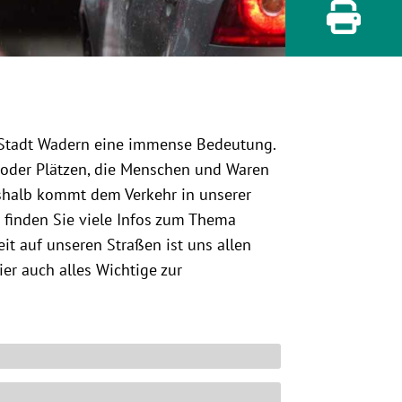
 Stadt Wadern eine immense Bedeutung.
 oder Plätzen, die Menschen und Waren
shalb kommt dem Verkehr in unserer
 finden Sie viele Infos zum Thema
it auf unseren Straßen ist uns allen
er auch alles Wichtige zur