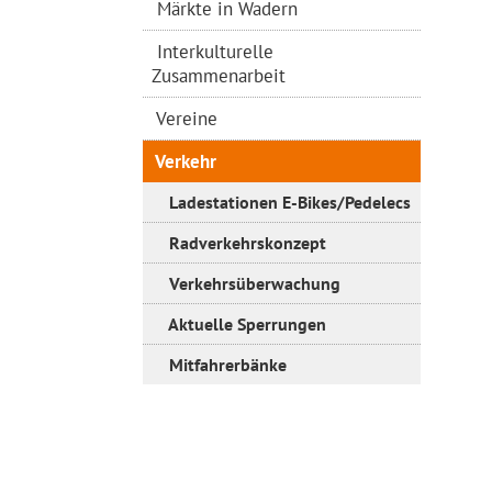
Märkte in Wadern
Interkulturelle
Zusammenarbeit
Vereine
Verkehr
Ladestationen E-Bikes/Pedelecs
Radverkehrskonzept
Verkehrsüberwachung
Aktuelle Sperrungen
Mitfahrerbänke