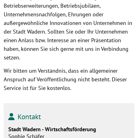
Betriebserweiterungen, Betriebsjubiläen,
Unternehmensnachfolgen, Ehrungen oder
außergewöhnliche Innovationen von Unternehmen in
der Stadt Wadern. Sollten Sie oder Ihr Unternehmen
einen Anlass bzw. Interesse an einer Präsentation
haben, können Sie sich gerne mit uns in Verbindung
setzen.
Wir bitten um Verständnis, dass ein allgemeiner
Anspruch auf Veröffentlichung nicht besteht. Dieser
Service ist für Sie kostenlos.
Kontakt
Stadt Wadern - Wirtschaftsförderung
Sophie Schäfer