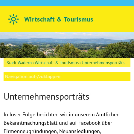
Wirtschaft &
Tourismus
Stadt Wadern
Wirtschaft & Tourismus
Unternehmensporträts
Navigation auf-/zuklappen
Unternehmensporträts
In loser Folge berichten wir in unserem Amtlichen
Bekanntmachungsblatt und auf Facebook über
Firmenneugründungen, Neuansiedlungen,