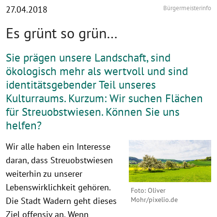
27.04.2018
Bürgermeisterinfo
Es grünt so grün…
Sie prägen unsere Landschaft, sind
ökologisch mehr als wertvoll und sind
identitätsgebender Teil unseres
Kulturraums. Kurzum: Wir suchen Flächen
für Streuobstwiesen. Können Sie uns
helfen?
Wir alle haben ein Interesse
daran, dass Streuobstwiesen
weiterhin zu unserer
Lebenswirklichkeit gehören.
Foto: Oliver
Mohr/pixelio.de
Die Stadt Wadern geht dieses
Ziel offensiv an. Wenn