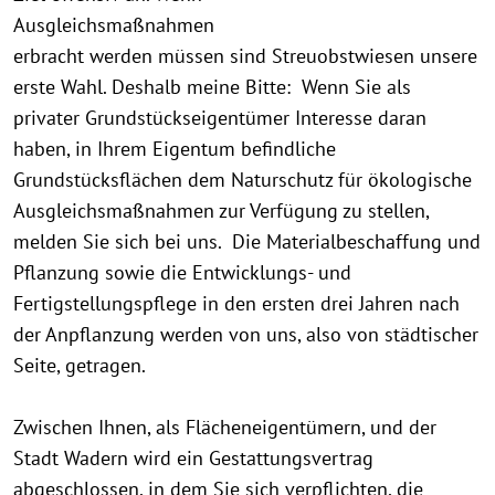
Ausgleichsmaßnahmen
erbracht werden müssen sind Streuobstwiesen unsere
erste Wahl. Deshalb meine Bitte: Wenn Sie als
privater Grundstückseigentümer Interesse daran
haben, in Ihrem Eigentum befindliche
Grundstücksflächen dem Naturschutz für ökologische
Ausgleichsmaßnahmen zur Verfügung zu stellen,
melden Sie sich bei uns. Die Materialbeschaffung und
Pflanzung sowie die Entwicklungs- und
Fertigstellungspflege in den ersten drei Jahren nach
der Anpflanzung werden von uns, also von städtischer
Seite, getragen.
Zwischen Ihnen, als Flächeneigentümern, und der
Stadt Wadern wird ein Gestattungsvertrag
abgeschlossen, in dem Sie sich verpflichten, die