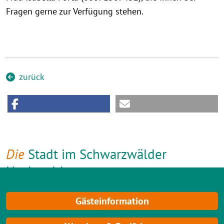
Fragen gerne zur Verfügung stehen.
zurück
Die
Stadt im Schwarzwälder
Hochwald
Gästeinformation