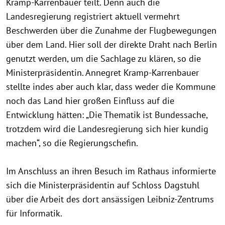
Kramp-Karrenbauer teilt. Denn auch die
Landesregierung registriert aktuell vermehrt
Beschwerden über die Zunahme der Flugbewegungen
über dem Land. Hier soll der direkte Draht nach Berlin
genutzt werden, um die Sachlage zu klären, so die
Ministerpräsidentin. Annegret Kramp-Karrenbauer
stellte indes aber auch klar, dass weder die Kommune
noch das Land hier großen Einfluss auf die
Entwicklung hätten: „Die Thematik ist Bundessache,
trotzdem wird die Landesregierung sich hier kundig
machen“, so die Regierungschefin.
Im Anschluss an ihren Besuch im Rathaus informierte
sich die Ministerpräsidentin auf Schloss Dagstuhl
über die Arbeit des dort ansässigen Leibniz-Zentrums
für Informatik.