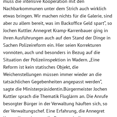
muss die intensive Kooperation mit den
Nachbarkommunen unter dem Strich auch wirklich
etwas bringen. Wir machen nichts für die Galerie, sind
aber zu allem bereit, was im Backoffice Geld spart“, so
Jochen Kuttler. Annegret Kramp-Karrenbauer ging in
ihren Ausführungen auch auf den Stand der Dinge in
Sachen Polizeireform ein. Hier seien Korrekturen
vonnöten, auch und besonders in Bezug auf die
Situation der Polizeiinspektion in Wadern. „Eine
Reform ist kein statisches Objekt, die
Weichenstellungen müssen immer wieder an die
tatsächlichen Gegebenheiten angepasst werden“,
sagte die Ministerpräsidentin.Bürgermeister Jochen
Kuttler sprach die Thematik Fluglärm an. Die Anrufe
besorgter Bürger in der Verwaltung häuften sich, so
der Verwaltungschef. Eine Erfahrung, die Annegret