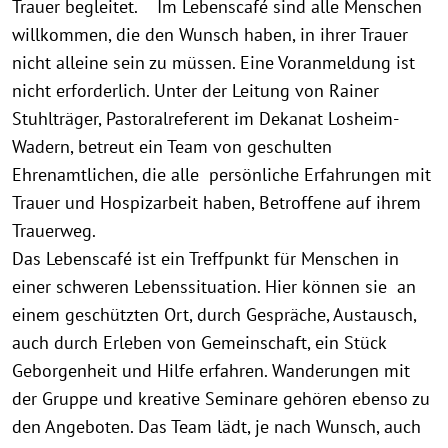
Trauer begleitet. Im Lebenscafé sind alle Menschen
willkommen, die den Wunsch haben, in ihrer Trauer
nicht alleine sein zu müssen. Eine Voranmeldung ist
nicht erforderlich. Unter der Leitung von Rainer
Stuhlträger, Pastoralreferent im Dekanat Losheim-
Wadern, betreut ein Team von geschulten
Ehrenamtlichen, die alle persönliche Erfahrungen mit
Trauer und Hospizarbeit haben, Betroffene auf ihrem
Trauerweg.
Das Lebenscafé ist ein Treffpunkt für Menschen in
einer schweren Lebenssituation. Hier können sie an
einem geschützten Ort, durch Gespräche, Austausch,
auch durch Erleben von Gemeinschaft, ein Stück
Geborgenheit und Hilfe erfahren. Wanderungen mit
der Gruppe und kreative Seminare gehören ebenso zu
den Angeboten. Das Team lädt, je nach Wunsch, auch