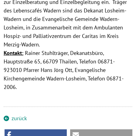
zur Einzelberatung und Einzelbegleitung ein. Träger
des Lebenscafés Wadern sind das Dekanat Losheim-
Wadern und die Evangelische Gemeinde Wadern-
Losheim, in Zusammenarbeit mit dem Ambulanten
Hospiz- und Palliativzentrum der Caritas im Kreis
Merzig-Wadern.
Kontakt:
Rainer Stuhlträger, Dekanatsbüro,
Hauptstraße 65, 66709 Thailen, Telefon 06871-
923010 Pfarrer Hans Jörg Ott, Evangelische
Kirchengemeinde Wadern-Losheim, Telefon 06871-
2006.
zurück