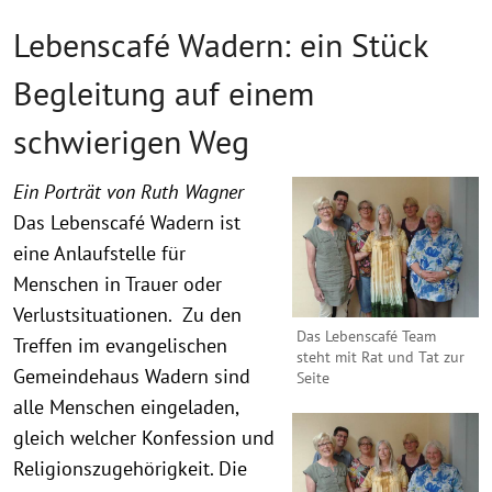
Lebenscafé Wadern: ein Stück
Begleitung auf einem
schwierigen Weg
Ein Porträt von Ruth Wagner
Das Lebenscafé Wadern ist
eine Anlaufstelle für
Menschen in Trauer oder
Verlustsituationen. Zu den
Das Lebenscafé Team
Treffen im evangelischen
steht mit Rat und Tat zur
Gemeindehaus Wadern sind
Seite
alle Menschen eingeladen,
gleich welcher Konfession und
Religionszugehörigkeit. Die