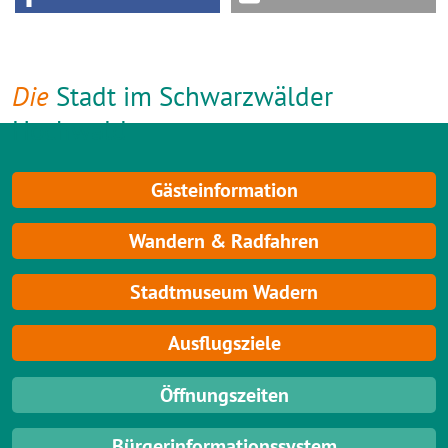
Die
Stadt im Schwarzwälder
Hochwald
Gästeinformation
Wandern & Radfahren
Stadtmuseum Wadern
Ausflugsziele
Öffnungszeiten
Bürgerinformationssystem