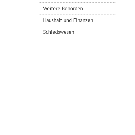
Weitere Behörden
Haushalt und Finanzen
Schiedswesen