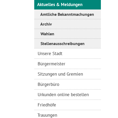
Aktuelles & Meldungen
Amtliche Bekanntmachungen
Archiv
Wahlen
Stellenausschreibungen
Unsere Stadt
Bürgermeister
Sitzungen und Gremien
Bürgerbüro
Urkunden online bestellen
Friedhöfe
Trauungen