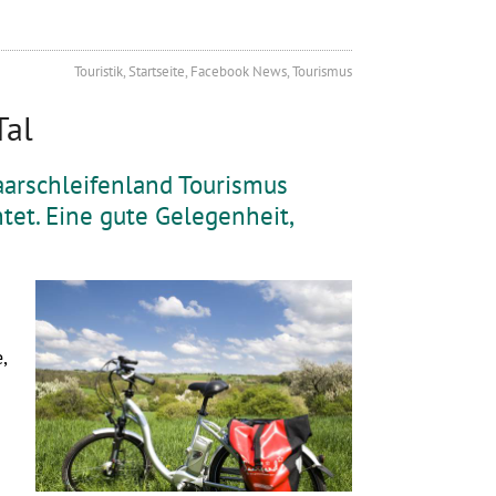
Touristik, Startseite, Facebook News, Tourismus
Tal
Saarschleifenland Tourismus
tet. Eine gute Gelegenheit,
,