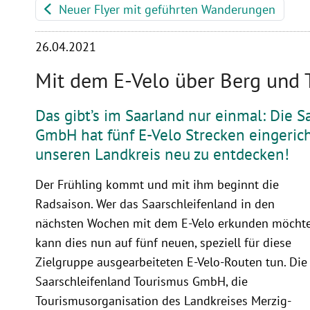
Neuer Flyer mit geführten Wanderungen
26.04.2021
Mit dem E-Velo über Berg und 
Das gibt’s im Saarland nur einmal: Die 
GmbH hat fünf E-Velo Strecken eingerich
unseren Landkreis neu zu entdecken!
Der Frühling kommt und mit ihm beginnt die
Radsaison. Wer das Saarschleifenland in den
nächsten Wochen mit dem E-Velo erkunden möchte
kann dies nun auf fünf neuen, speziell für diese
Zielgruppe ausgearbeiteten E-Velo-Routen tun. Die
Saarschleifenland Tourismus GmbH, die
Tourismusorganisation des Landkreises Merzig-