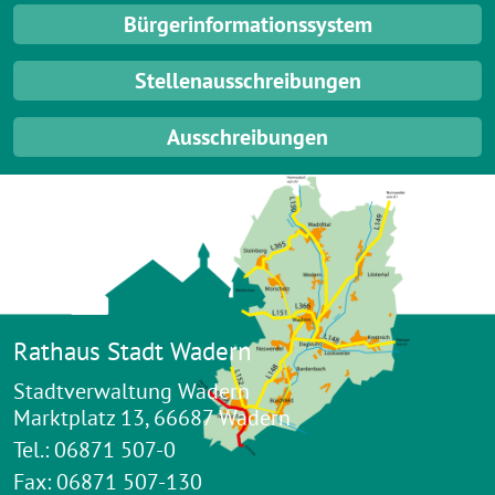
Bürgerinformationssystem
Stellenausschreibungen
Ausschreibungen
Rathaus Stadt Wadern
Stadtverwaltung Wadern
Marktplatz 13, 66687 Wadern
Tel.: 06871 507-0
Fax: 06871 507-130