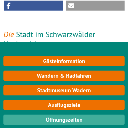
Die
Stadt im Schwarzwälder
Hochwald
Gästeinformation
Wandern & Radfahren
Stadtmuseum Wadern
Ausflugsziele
Öffnungszeiten