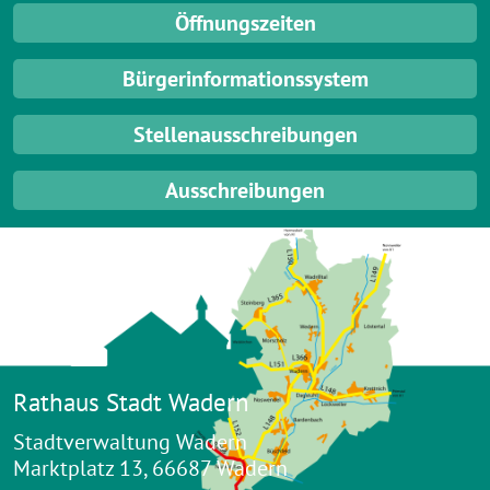
Öffnungszeiten
Bürgerinformationssystem
Stellenausschreibungen
Ausschreibungen
Rathaus Stadt Wadern
Stadtverwaltung Wadern
Marktplatz 13, 66687 Wadern