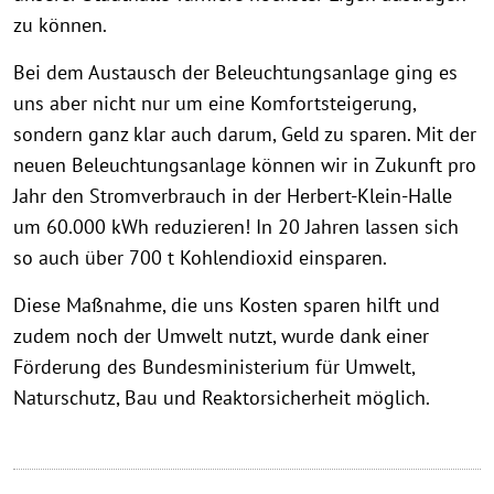
zu können.
Bei dem Austausch der Beleuchtungsanlage ging es
uns aber nicht nur um eine Komfortsteigerung,
sondern ganz klar auch darum, Geld zu sparen. Mit der
neuen Beleuchtungsanlage können wir in Zukunft pro
Jahr den Stromverbrauch in der Herbert-Klein-Halle
um 60.000 kWh reduzieren! In 20 Jahren lassen sich
so auch über 700 t Kohlendioxid einsparen.
Diese Maßnahme, die uns Kosten sparen hilft und
zudem noch der Umwelt nutzt, wurde dank einer
Förderung des Bundesministerium für Umwelt,
Naturschutz, Bau und Reaktorsicherheit möglich.