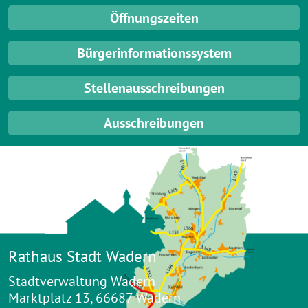
Öffnungszeiten
Bürgerinformationssystem
Stellenausschreibungen
Ausschreibungen
Rathaus Stadt Wadern
Stadtverwaltung Wadern
Marktplatz 13, 66687 Wadern