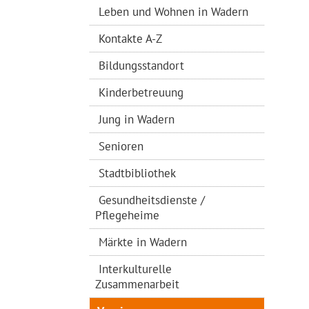
Leben und Wohnen in Wadern
Kontakte A-Z
Bildungsstandort
Kinderbetreuung
Jung in Wadern
Senioren
Stadtbibliothek
Gesundheitsdienste /
Pflegeheime
Märkte in Wadern
Interkulturelle
Zusammenarbeit