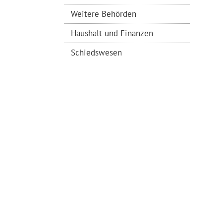
Weitere Behörden
Haushalt und Finanzen
Schiedswesen