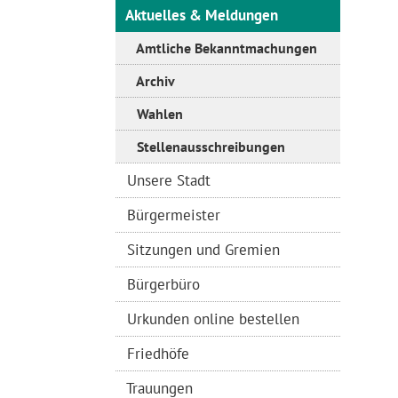
Aktuelles & Meldungen
Amtliche Bekanntmachungen
Archiv
Wahlen
Stellenausschreibungen
Unsere Stadt
Bürgermeister
Sitzungen und Gremien
Bürgerbüro
Urkunden online bestellen
Friedhöfe
Trauungen