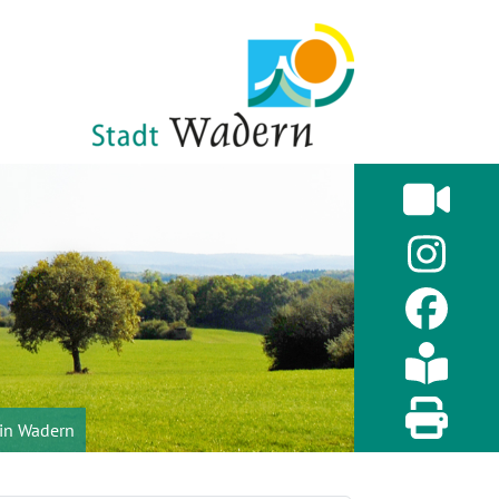
 in Wadern