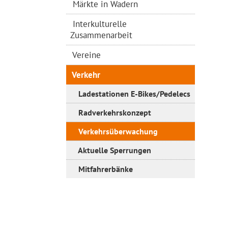
Märkte in Wadern
Interkulturelle
Zusammenarbeit
Vereine
Verkehr
Ladestationen E-Bikes/Pedelecs
Radverkehrskonzept
Verkehrsüberwachung
Aktuelle Sperrungen
Mitfahrerbänke