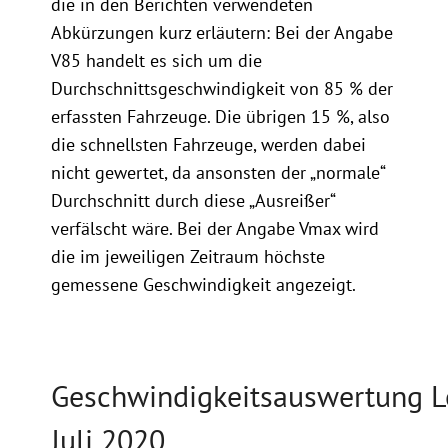
die in den Berichten verwendeten
Abkürzungen kurz erläutern: Bei der Angabe
V85 handelt es sich um die
Durchschnittsgeschwindigkeit von 85 % der
erfassten Fahrzeuge. Die übrigen 15 %, also
die schnellsten Fahrzeuge, werden dabei
nicht gewertet, da ansonsten der „normale“
Durchschnitt durch diese „Ausreißer“
verfälscht wäre. Bei der Angabe Vmax wird
die im jeweiligen Zeitraum höchste
gemessene Geschwindigkeit angezeigt.
Geschwindigkeitsauswertung Lo
Juli 2020