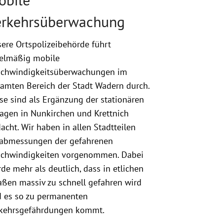
erkehrsüberwachung
ere Ortspolizeibehörde führt
elmäßig mobile
chwindigkeitsüberwachungen im
amten Bereich der Stadt Wadern durch.
se sind als Ergänzung der stationären
agen in Nunkirchen und Krettnich
acht. Wir haben in allen Stadtteilen
abmessungen der gefahrenen
chwindigkeiten vorgenommen. Dabei
de mehr als deutlich, dass in etlichen
aßen massiv zu schnell gefahren wird
 es so zu permanenten
kehrsgefährdungen kommt.