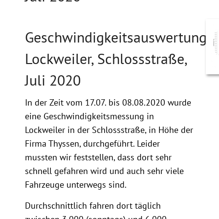
Geschwindigkeitsauswertung
Lockweiler, Schlossstraße,
Juli 2020
In der Zeit vom 17.07. bis 08.08.2020 wurde
eine Geschwindigkeitsmessung in
Lockweiler in der Schlossstraße, in Höhe der
Firma Thyssen, durchgeführt. Leider
mussten wir feststellen, dass dort sehr
schnell gefahren wird und auch sehr viele
Fahrzeuge unterwegs sind.
Durchschnittlich fahren dort täglich