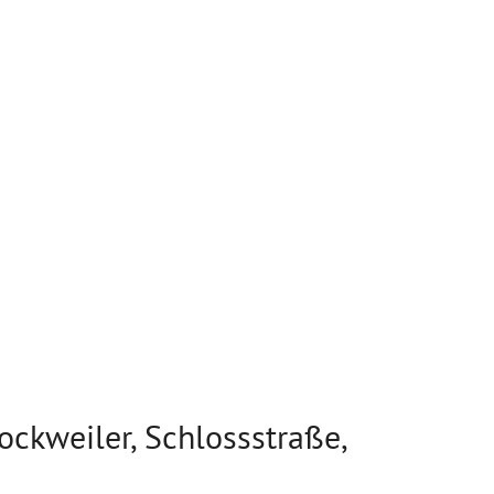
ckweiler, Schlossstraße,