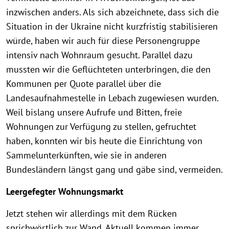
inzwischen anders. Als sich abzeichnete, dass sich die
Situation in der Ukraine nicht kurzfristig stabilisieren
würde, haben wir auch für diese Personengruppe
intensiv nach Wohnraum gesucht. Parallel dazu
mussten wir die Geflüchteten unterbringen, die den
Kommunen per Quote parallel über die
Landesaufnahmestelle in Lebach zugewiesen wurden.
Weil bislang unsere Aufrufe und Bitten, freie
Wohnungen zur Verfügung zu stellen, gefruchtet
haben, konnten wir bis heute die Einrichtung von
Sammelunterkünften, wie sie in anderen
Bundesländern längst gang und gäbe sind, vermeiden.
Leergefegter Wohnungsmarkt
Jetzt stehen wir allerdings mit dem Rücken
sprichwörtlich zur Wand. Aktuell kommen immer