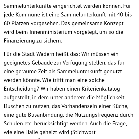
Sammelunterkünfte eingerichtet werden können. Für
jede Kommune ist eine Sammelunterkunft mit 40 bis
60 Plätzen vorgesehen. Das gemeinsame Konzept
wird beim Innenministerium vorgelegt, um so die
Finanzierung zu sichern.
Für die Stadt Wadern heißt das: Wir müssen ein
geeignetes Gebäude zur Verfügung stellen, das für
eine geraume Zeit als Sammelunterkunft genutzt
werden könnte. Wie trifft man eine solche
Entscheidung? Wir haben einen Kriterienkatalog
aufgestellt, in dem unter anderem die Möglichkeit,
Duschen zu nutzen, das Vorhandensein einer Küche,
eine gute Busanbindung, die Nutzungsfrequenz durch
Schulen etc. berücksichtigt werden. Auch die Frage,
wie eine Halle geheizt wird (Stichwort