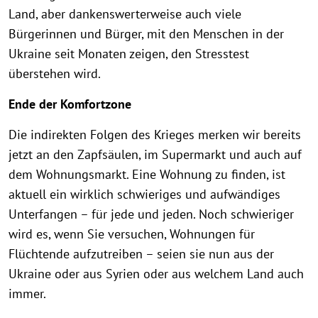
Land, aber dankenswerterweise auch viele
Bürgerinnen und Bürger, mit den Menschen in der
Ukraine seit Monaten zeigen, den Stresstest
überstehen wird.
Ende der Komfortzone
Die indirekten Folgen des Krieges merken wir bereits
jetzt an den Zapfsäulen, im Supermarkt und auch auf
dem Wohnungsmarkt. Eine Wohnung zu finden, ist
aktuell ein wirklich schwieriges und aufwändiges
Unterfangen – für jede und jeden. Noch schwieriger
wird es, wenn Sie versuchen, Wohnungen für
Flüchtende aufzutreiben – seien sie nun aus der
Ukraine oder aus Syrien oder aus welchem Land auch
immer.