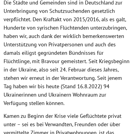
Die Städte und Gemeinden sind in Deutschland zur
Unterbringung von Schutzsuchenden gesetzlich
verpflichtet. Den Kraftakt von 2015/2016, als es galt,
Hunderte von syrischen Flüchtenden unterzubringen,
haben wir, auch dank der wirklich bemerkenswerten
Unterstützung von Privatpersonen und auch des
damals eiligst gegründeten Bündnisses für
Flüchtlinge, mit Bravour gemeistert. Seit Kriegsbeginn
in der Ukraine, also seit 24. Februar dieses Jahres,
stehen wir erneut in der Verantwortung. Seit jenem
Tag haben wir bis heute (Stand 16.8.2022) 94
Ukrainerinnen und Ukrainern Wohnraum zur
Verfügung stellen können.
Kamen zu Beginn der Krise viele Geflüchtete privat
unter – sei es bei Verwandten, Freunden oder über
vermittelte Zimmer in Privatwohnungen, ist das