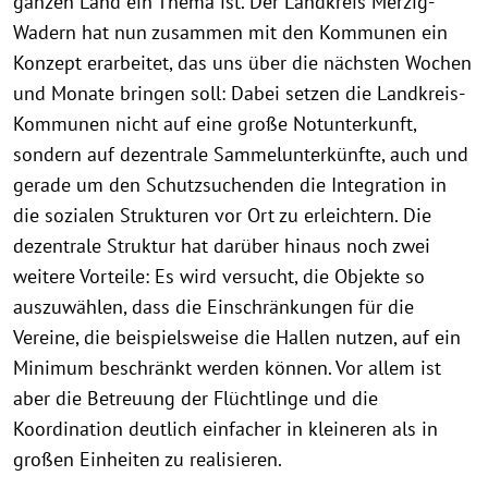
ganzen Land ein Thema ist. Der Landkreis Merzig-
Wadern hat nun zusammen mit den Kommunen ein
Konzept erarbeitet, das uns über die nächsten Wochen
und Monate bringen soll: Dabei setzen die Landkreis-
Kommunen nicht auf eine große Notunterkunft,
sondern auf dezentrale Sammelunterkünfte, auch und
gerade um den Schutzsuchenden die Integration in
die sozialen Strukturen vor Ort zu erleichtern. Die
dezentrale Struktur hat darüber hinaus noch zwei
weitere Vorteile: Es wird versucht, die Objekte so
auszuwählen, dass die Einschränkungen für die
Vereine, die beispielsweise die Hallen nutzen, auf ein
Minimum beschränkt werden können. Vor allem ist
aber die Betreuung der Flüchtlinge und die
Koordination deutlich einfacher in kleineren als in
großen Einheiten zu realisieren.