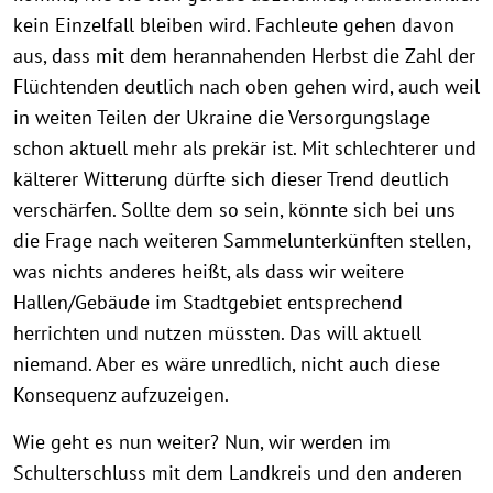
kein Einzelfall bleiben wird. Fachleute gehen davon
aus, dass mit dem herannahenden Herbst die Zahl der
Flüchtenden deutlich nach oben gehen wird, auch weil
in weiten Teilen der Ukraine die Versorgungslage
schon aktuell mehr als prekär ist. Mit schlechterer und
kälterer Witterung dürfte sich dieser Trend deutlich
verschärfen. Sollte dem so sein, könnte sich bei uns
die Frage nach weiteren Sammelunterkünften stellen,
was nichts anderes heißt, als dass wir weitere
Hallen/Gebäude im Stadtgebiet entsprechend
herrichten und nutzen müssten. Das will aktuell
niemand. Aber es wäre unredlich, nicht auch diese
Konsequenz aufzuzeigen.
Wie geht es nun weiter? Nun, wir werden im
Schulterschluss mit dem Landkreis und den anderen