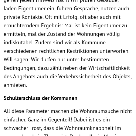
laden Eigentümer ein, führen Gespräche, nutzen auch
private Kontakte. Oft mit Erfolg, oft aber auch mit
ernüchterndem Ergebnis: Mal ist kein Eigentümer zu
ermitteln, mal der Zustand der Wohnungen völlig
indiskutabel. Zudem sind wir als Kommune
verschiedenen rechtlichen Restriktionen unterworfen.
Will sagen: Wir dürfen nur unter bestimmten
Bedingungen, dazu zählt neben der Wirtschaftlichkeit
des Angebots auch die Verkehrssicherheit des Objekts,
anmieten.
Schulterschluss der Kommunen
All diese Parameter machen die Wohnraumsuche nicht
einfacher. Ganz im Gegenteil! Dabei ist es ein
schwacher Trost, dass die Wohnraumknappheit im