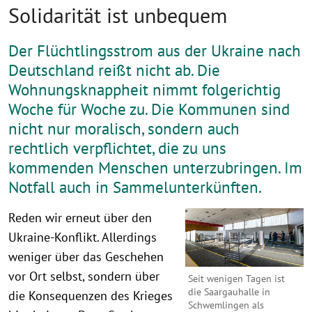
Solidarität ist unbequem
Der Flüchtlingsstrom aus der Ukraine nach
Deutschland reißt nicht ab. Die
Wohnungsknappheit nimmt folgerichtig
Woche für Woche zu. Die Kommunen sind
nicht nur moralisch, sondern auch
rechtlich verpflichtet, die zu uns
kommenden Menschen unterzubringen. Im
Notfall auch in Sammelunterkünften.
Reden wir erneut über den
Ukraine-Konflikt. Allerdings
weniger über das Geschehen
vor Ort selbst, sondern über
Seit wenigen Tagen ist
die Saargauhalle in
die Konsequenzen des Krieges
Schwemlingen als