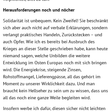
Herausforderungen noch und nöcher
Solidarität ist unbequem. Kein Zweifel! Sie beschränkt
sich aber auch nicht auf verbale Erklärungen, sondern
verlangt praktisches Handeln, Zurückstecken – und
auch Opfer. Wie ich es bereits bei Ausbruch des
Krieges an dieser Stelle geschrieben habe, kann heute
niemand sagen, welche Unbilden die weitere
Entwicklung im Osten Europas noch mit sich bringen
wird. Die Energiekrise, steigende Zinsen,
Rohstoffmangel, Lieferengpässe, all das gehört im
Moment zu unserer Wirklichkeit dazu. Und man
braucht kein Hellseher zu sein um zu wissen, dass uns
all das noch eine ganze Weile begleiten wird.
Insofern werbe ich dafür, diesen sicher nicht leichten