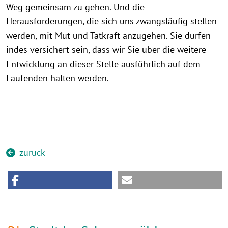
Weg gemeinsam zu gehen. Und die
Herausforderungen, die sich uns zwangsläufig stellen
werden, mit Mut und Tatkraft anzugehen. Sie dürfen
indes versichert sein, dass wir Sie über die weitere
Entwicklung an dieser Stelle ausführlich auf dem
Laufenden halten werden.
zurück