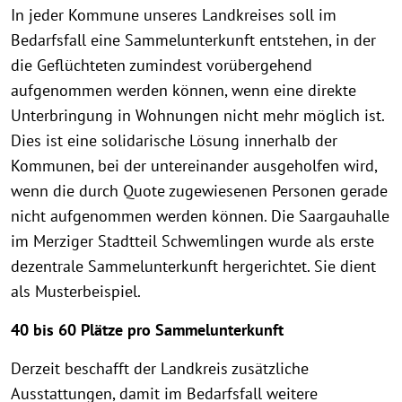
In jeder Kommune unseres Landkreises soll im
Bedarfsfall eine Sammelunterkunft entstehen, in der
die Geflüchteten zumindest vorübergehend
aufgenommen werden können, wenn eine direkte
Unterbringung in Wohnungen nicht mehr möglich ist.
Dies ist eine solidarische Lösung innerhalb der
Kommunen, bei der untereinander ausgeholfen wird,
wenn die durch Quote zugewiesenen Personen gerade
nicht aufgenommen werden können. Die Saargauhalle
im Merziger Stadtteil Schwemlingen wurde als erste
dezentrale Sammelunterkunft hergerichtet. Sie dient
als Musterbeispiel.
40 bis 60 Plätze pro Sammelunterkunft
Derzeit beschafft der Landkreis zusätzliche
Ausstattungen, damit im Bedarfsfall weitere