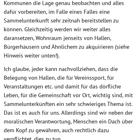
Kommunen die Lage genau beobachten und alles
dafür vorbereiten, im Falle eines Falles eine
Sammelunterkunft sehr zeitnah bereitstellen zu
können. Gleichzeitig werden wir weiter alles
daransetzen, Wohnraum jenseits von Hallen,
Bürgerhäusern und Ähnlichem zu akquirieren (siehe
Hinweis weiter unten!).
Ich glaube, jeder kann nachvollziehen, dass die
Belegung von Hallen, die für Vereinssport, für
Veranstaltungen etc. und damit für das dörfliche
Leben, für die Gemeinschaft vor Ort, wichtig sind, mit
Sammelunterkünften ein sehr schwieriges Thema ist.
Das ist es auch für uns. Allerdings sind wir neben der
moralischen Verantwortung, Menschen ein Dach über
dem Kopf zu gewähren, auch rechtlich dazu
verpflichtet, dies zu tun.