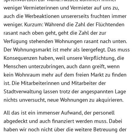
weniger Vermieterinnen und Vermieter auf uns zu,
auch die Werbeaktionen unsererseits fruchten immer
weniger. Kurzum: Während die Zahl der Flüchtenden
rasant nach oben geht, geht die Zahl der zur
Verfügung stehenden Wohnungen rasant nach unten.
Der Wohnungsmarkt ist mehr als leergefegt. Das muss
Konsequenzen haben, weil unsere Verpflichtung, die
Menschen unterzubringen, auch dann greift, wenn
kein Wohnraum mehr auf dem freien Markt zu finden
ist. Die Mitarbeiterinnen und Mitarbeiter der
Stadtverwaltung lassen trotz der angespannten Lage
nichts unversucht, neue Wohnungen zu akquirieren.
All das ist ein immenser Aufwand, der personell
abgedeckt und auch finanziert werden muss. Dabei
haben wir noch nicht über die weitere Betreuung der