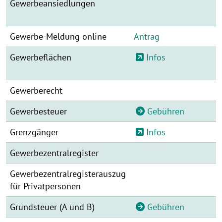
Gewerbeansiedlungen
Gewerbe-Meldung online
Antrag
Gewerbeflächen
Infos
Gewerberecht
Gewerbesteuer
Gebühren
Grenzgänger
Infos
Gewerbezentralregister
Gewerbezentralregisterauszug
für Privatpersonen
Grundsteuer (A und B)
Gebühren