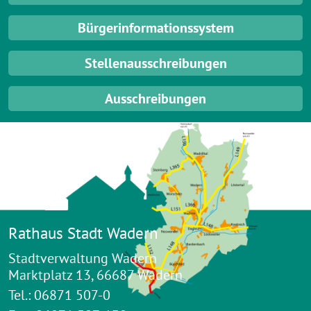
Bürgerinformationssystem
Stellenausschreibungen
Ausschreibungen
Rathaus Stadt Wadern
Stadtverwaltung Wadern
Marktplatz 13, 66687 Wadern
Tel.: 06871 507-0