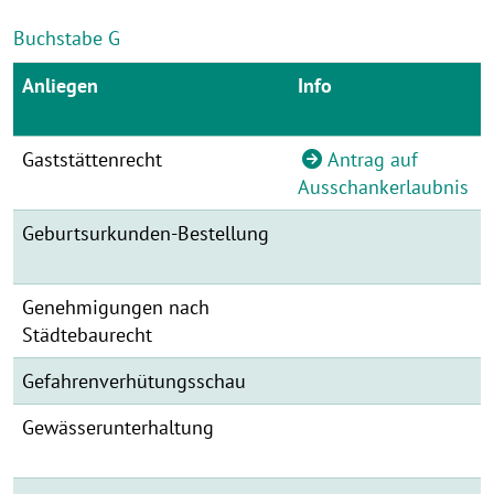
Buchstabe G
Anliegen
Info
Gaststättenrecht
Antrag auf
Ausschankerlaubnis
Geburtsurkunden-Bestellung
Genehmigungen nach
Städtebaurecht
Gefahrenverhütungsschau
Gewässerunterhaltung