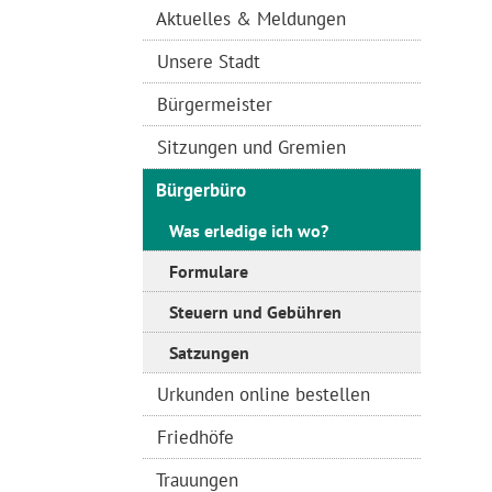
Aktuelles & Meldungen
Unsere Stadt
Bürgermeister
Sitzungen und Gremien
Bürgerbüro
Was erledige ich wo?
Formulare
Steuern und Gebühren
Satzungen
Urkunden online bestellen
Friedhöfe
Trauungen